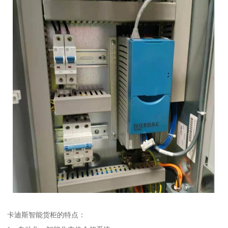
卡迪斯智能货柜的特点：