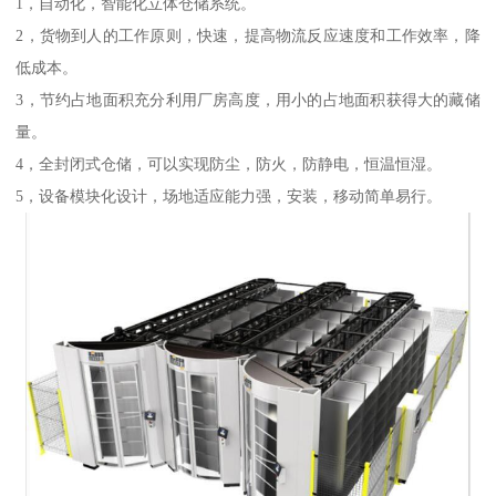
1，自动化，智能化立体仓储系统。
2，货物到人的工作原则，快速，提高物流反应速度和工作效率，降
低成本。
3，节约占地面积充分利用厂房高度，用小的占地面积获得大的藏储
量。
4，全封闭式仓储，可以实现防尘，防火，防静电，恒温恒湿。
5，设备模块化设计，场地适应能力强，安装，移动简单易行。