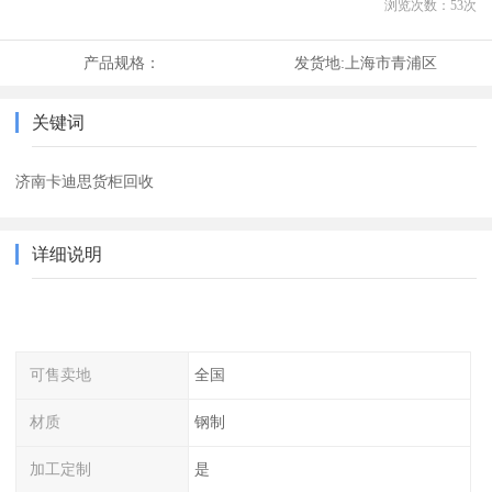
浏览次数：
53
次
产品规格：
发货地:
上海市青浦区
关键词
济南卡迪思货柜回收
详细说明
可售卖地
全国
材质
钢制
加工定制
是