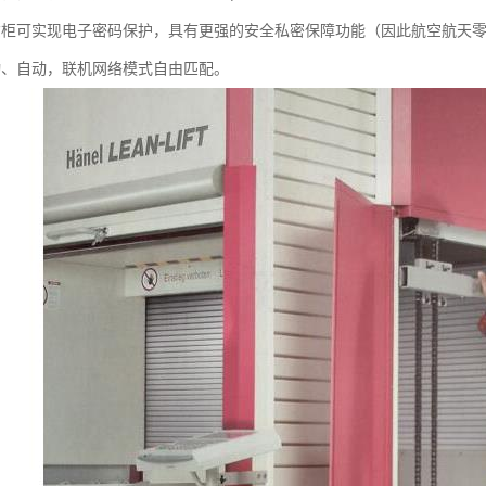
货柜可实现电子密码保护，具有更强的安全私密保障功能（因此航空航天
动、自动，联机网络模式自由匹配。