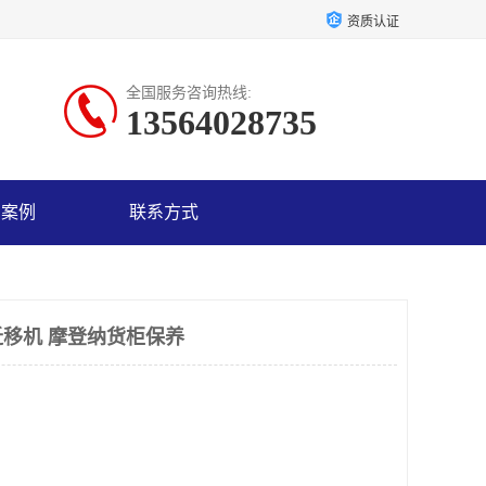
资质认证
全国服务咨询热线:
13564028735
户案例
联系方式
移机 摩登纳货柜保养