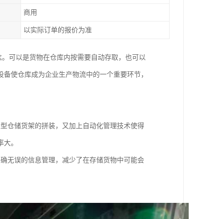
商用
以实际订单的报价为准
理念。可以是货物在仓库内按需要自动存取，也可以
设备使仓库成为企业生产物流中的一个重要环节，
大型仓储货架的拼装，又加上自动化管理技术使得
率大。
准确无误的信息管理，减少了在存储货物中可能会