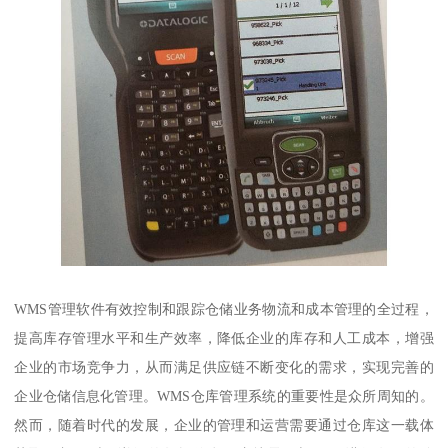
WMS管理软件有效控制和跟踪仓储业务物流和成本管理的全过程，
提高库存管理水平和生产效率，降低企业的库存和人工成本，增强
企业的市场竞争力，从而满足供应链不断变化的需求，实现完善的
企业仓储信息化管理。WMS仓库管理系统的重要性是众所周知的。
然而，随着时代的发展，企业的管理和运营需要通过仓库这一载体