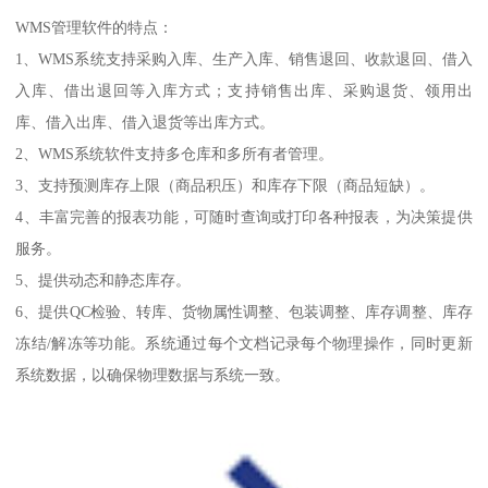
WMS管理软件的特点：
1、WMS系统支持采购入库、生产入库、销售退回、收款退回、借入
入库、借出退回等入库方式；支持销售出库、采购退货、领用出
库、借入出库、借入退货等出库方式。
2、WMS系统软件支持多仓库和多所有者管理。
3、支持预测库存上限（商品积压）和库存下限（商品短缺）。
4、丰富完善的报表功能，可随时查询或打印各种报表，为决策提供
服务。
5、提供动态和静态库存。
6、提供QC检验、转库、货物属性调整、包装调整、库存调整、库存
冻结/解冻等功能。系统通过每个文档记录每个物理操作，同时更新
系统数据，以确保物理数据与系统一致。