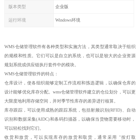
版本类型
企业版
运行环境
Windows环境
WMS仓储管理软件有各种类型和实施方法，其类型通常取决于组织
的规模和性质。它们可以是自立的系统，也可以是较大的企业资源
规划系统或供应链执行套件中的模块。
WMS仓储管理软件的特点：
仓库设计，使各组织能够定制工作流程和拣选逻辑，以确保仓库的
设计能够优化库存分配。wms仓储管理软件建立的仓位划分，可以更
大限度地利用存储空间，并对季节性库存的差异进行核算。
库存跟踪，可以使用成熟的跟踪系统，包括射频识别(RFID)、自动
识别和数据采集(AIDC)和条码扫描器，以确保当货物需要移动时，
可以轻松找到它们。
收货和放货，可以实现库存的放货和取货，通常采用 "按灯取