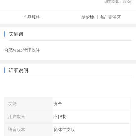
浏览次数：
887
次
产品规格：
发货地:
上海市青浦区
关键词
合肥WMS管理软件
详细说明
功能
齐全
用户数量
不限制
语言版本
简体中文版