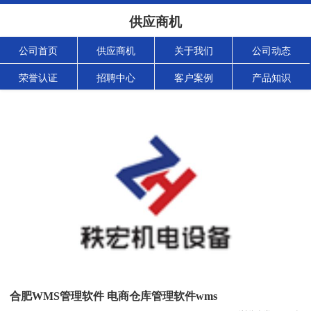
供应商机
公司首页
供应商机
关于我们
公司动态
荣誉认证
招聘中心
客户案例
产品知识
合肥WMS管理软件 电商仓库管理软件wms