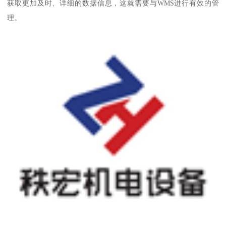
获取更加及时、详细的数据信息，这就需要与WMS进行有效的管
理。