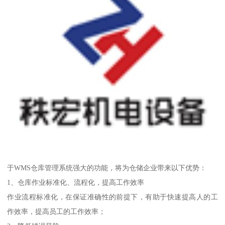
于WMS仓库管理系统强大的功能，将为仓储企业带来以下优势：
1、仓库作业标准化、流程化，提高工作效率
作业流程标准化，在保证准确性的前提下，有助于快速提高人的工
作效率，提高员工的工作效率；