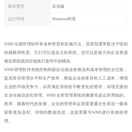
版本类型
企业版
运行环境
Windows环境
WMS仓储管理软件有各种类型和实施方法，其类型通常取决于组织
的规模和性质。它们可以是自立的系统，也可以是较大的企业资源
规划系统或供应链执行套件中的模块。
WMS管理软件有效控制和跟踪仓储业务物流和成本管理的全过程，
提高库存管理水平和生产效率，降低企业的库存和人工成本，增强
企业的市场竞争力，从而满足供应链不断变化的需求，实现完善的
企业仓储信息化管理。WMS仓库管理系统的重要性是众所周知的。
然而，随着时代的发展，企业的管理和运营需要通过仓库这一载体
获取更加及时、详细的数据信息，这就需要与WMS进行有效的管
理。