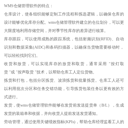
WMS仓储管理软件的特点：
仓库设计，使各组织能够定制工作流程和拣选逻辑，以确保仓库的
设计能够优化库存分配。wms仓储管理软件建立的仓位划分，可以更
大限度地利用存储空间，并对季节性库存的差异进行核算。