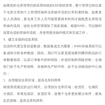
WMSS管理软件不仅可以实现进出口管理、库存管理、订单管理、补