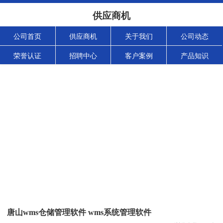
供应商机
公司首页
供应商机
关于我们
公司动态
荣誉认证
招聘中心
客户案例
产品知识
唐山wms仓储管理软件 wms系统管理软件