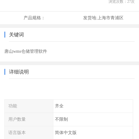
浏览次数：
27
次
产品规格：
发货地:
上海市青浦区
关键词
唐山wms仓储管理软件
详细说明
功能
齐全
用户数量
不限制
语言版本
简体中文版