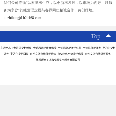
货策略等功能，还可以实现与运输管理、客户管理、员工管理的对
接，为仓储提供一系列信息服务，公司的配送和综合物流。