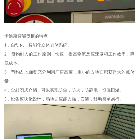
卡迪斯智能货柜的特点：
1，自动化，智能化立体仓储系统。
2，货物到人的工作原则，快速，提高物流反应速度和工作效率，降
低成本。
3，节约占地面积充分利用厂房高度，用小的占地面积获得大的藏储
量。
4，全封闭式仓储，可以实现防尘，防火，防静电，恒温恒湿。
5，设备模块化设计，场地适应能力强，安装，移动简单易行。