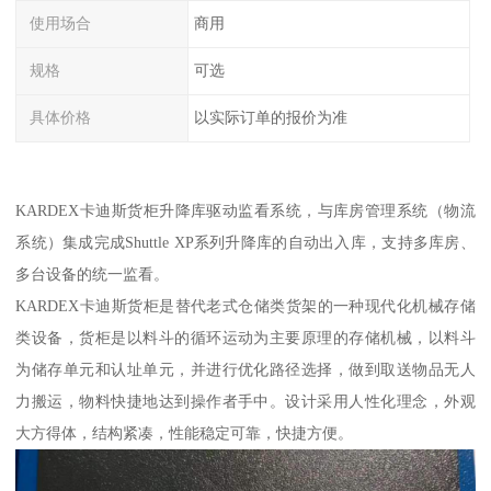
使用场合
商用
规格
可选
具体价格
以实际订单的报价为准
KARDEX卡迪斯货柜升降库驱动监看系统，与库房管理系统（物流
系统）集成完成Shuttle XP系列升降库的自动出入库，支持多库房、
多台设备的统一监看。
KARDEX卡迪斯货柜是替代老式仓储类货架的一种现代化机械存储
类设备，货柜是以料斗的循环运动为主要原理的存储机械，以料斗
为储存单元和认址单元，并进行优化路径选择，做到取送物品无人
力搬运，物料快捷地达到操作者手中。设计采用人性化理念，外观
大方得体，结构紧凑，性能稳定可靠，快捷方便。