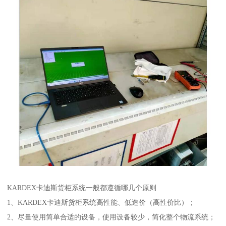
KARDEX卡迪斯货柜系统一般都遵循哪几个原则
1、KARDEX卡迪斯货柜系统高性能、低造价（高性价比）；
2、尽量使用简单合适的设备，使用设备较少，简化整个物流系统；