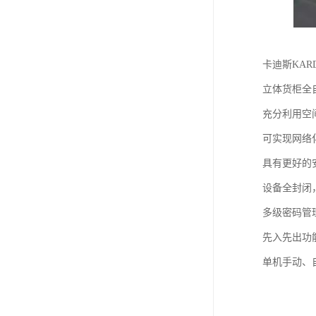
卡迪斯KAR
立体货柜全
充分利用空
可实现网络
具有更好的
设备全封闭
多级密码管
先入先出功能
单机手动、