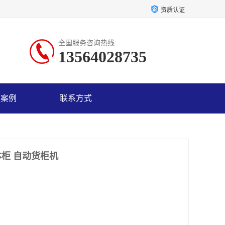
资质认证
全国服务咨询热线:
13564028735
户案例
联系方式
柜 自动货柜机