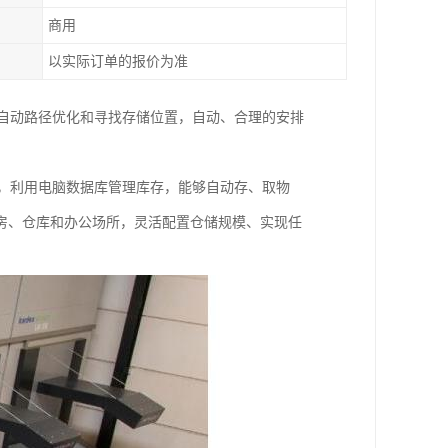
商用
以实际订单的报价为准
，自动路径优化和寻找存储位置，自动、合理的安排
料，利用电脑数据库管理库存，能够自动存、取物
房、仓库和办公场所，灵活配置仓储规模、实现任