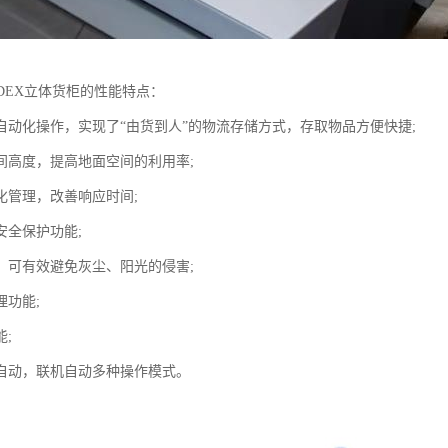
DEX立体货柜的性能特点：
自动化操作，实现了“由货到人”的物流存储方式，存取物品方便快捷;
间高度，提高地面空间的利用率;
化管理，改善响应时间;
安全保护功能;
，可有效避免灰尘、阳光的侵害;
理功能;
;
自动，联机自动多种操作模式。