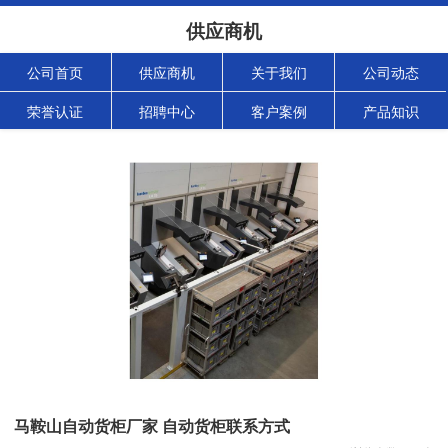
供应商机
公司首页
供应商机
关于我们
公司动态
荣誉认证
招聘中心
客户案例
产品知识
马鞍山自动货柜厂家 自动货柜联系方式