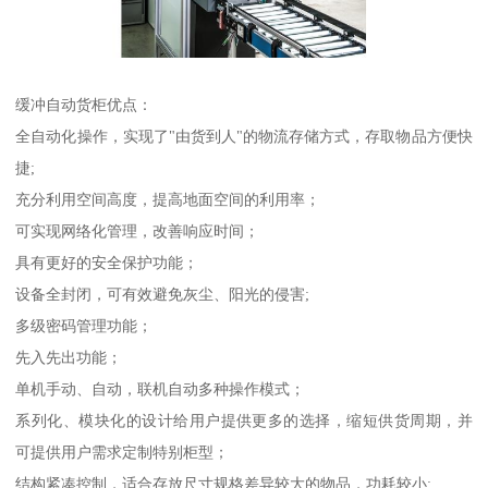
缓冲自动货柜优点：
全自动化操作，实现了"由货到人"的物流存储方式，存取物品方便快
捷;
充分利用空间高度，提高地面空间的利用率；
可实现网络化管理，改善响应时间；
具有更好的安全保护功能；
设备全封闭，可有效避免灰尘、阳光的侵害;
多级密码管理功能；
先入先出功能；
单机手动、自动，联机自动多种操作模式；
系列化、模块化的设计给用户提供更多的选择，缩短供货周期，并
可提供用户需求定制特别柜型；
结构紧凑控制，适合存放尺寸规格差异较大的物品，功耗较小;