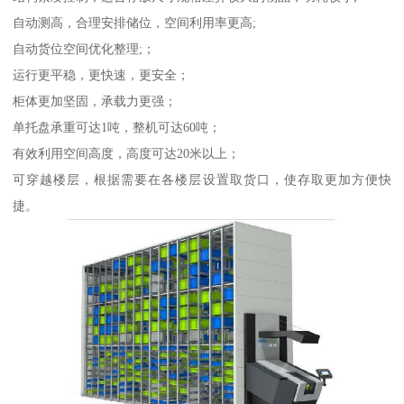
自动测高，合理安排储位，空间利用率更高;
自动货位空间优化整理;；
运行更平稳，更快速，更安全；
柜体更加坚固，承载力更强；
单托盘承重可达1吨，整机可达60吨；
有效利用空间高度，高度可达20米以上；
可穿越楼层，根据需要在各楼层设置取货口，使存取更加方便快
捷。