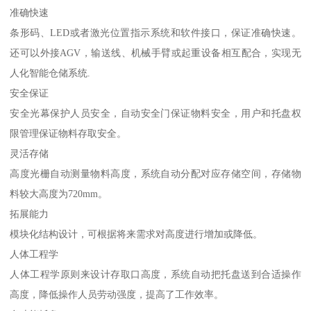
准确快速
条形码、LED或者激光位置指示系统和软件接口，保证准确快速。
还可以外接AGV，输送线、机械手臂或起重设备相互配合，实现无
人化智能仓储系统.
安全保证
安全光幕保护人员安全，自动安全门保证物料安全，用户和托盘权
限管理保证物料存取安全。
灵活存储
高度光栅自动测量物料高度，系统自动分配对应存储空间，存储物
料较大高度为720mm。
拓展能力
模块化结构设计，可根据将来需求对高度进行增加或降低。
人体工程学
人体工程学原则来设计存取口高度，系统自动把托盘送到合适操作
高度，降低操作人员劳动强度，提高了工作效率。