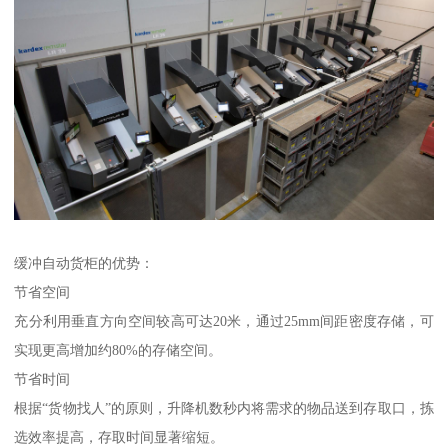
缓冲自动货柜的优势：
节省空间
充分利用垂直方向空间较高可达20米，通过25mm间距密度存储，可
实现更高增加约80%的存储空间。
节省时间
根据“货物找人”的原则，升降机数秒内将需求的物品送到存取口，拣
选效率提高，存取时间显著缩短。