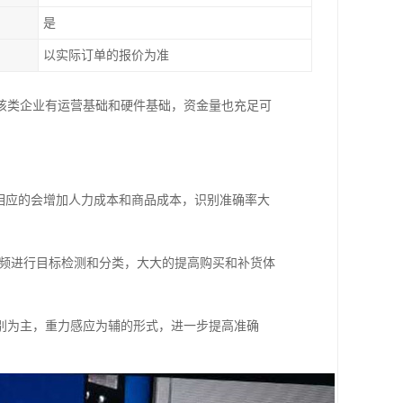
是
以实际订单的报价为准
该类企业有运营基础和硬件基础，资金量也充足可
，但相应的会增加人力成本和商品成本，识别准确率大
视频进行目标检测和分类，大大的提高购买和补货体
别为主，重力感应为辅的形式，进一步提高准确