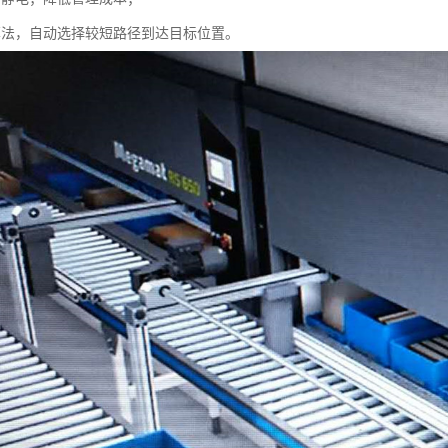
算法，自动选择较短路径到达目标位置。