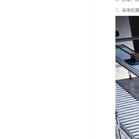
7、采用优