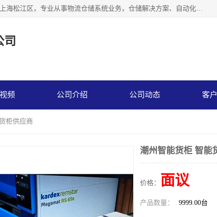
联系热线：* 上海秩宏机电设备有限公司成立于2013年，位于上海松江区，专业从事物流仓储系统业务，仓储解决方案、自动化仓储设备、自动货柜、立体货柜等。
公司
视频
公司介绍
公司动态
客
能货柜供应商
潮州智能货柜 智能
面议
价格：
产品数量：
9999.00台