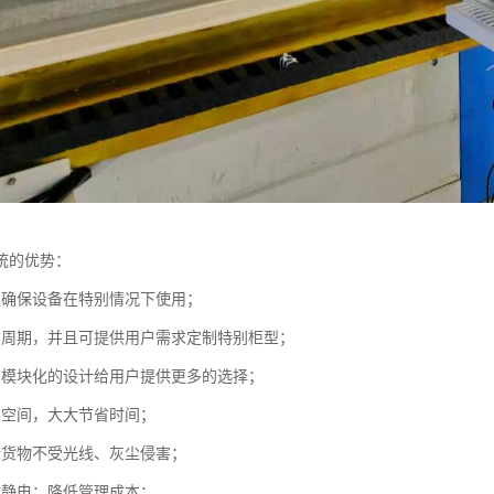
统的优势：
置确保设备在特别情况下使用；
货周期，并且可提供用户需求定制特别柜型；
、模块化的设计给用户提供更多的选择；
用空间，大大节省时间；
储货物不受光线、灰尘侵害；
防静电；降低管理成本；