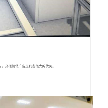
广告。货柜机做广告是具备很大的优势。