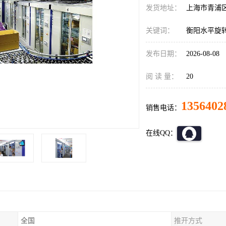
发货地址：
上海市青浦
关键词：
衡阳水平旋
发布日期：
2026-08-08
阅 读 量：
20
1356402
销售电话：
在线QQ：
全国
推开方式