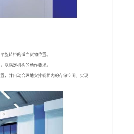
水平旋转柜的适当货物位置。
制，以满足机构的动作要求。
位置，并自动合理地安排橱柜内的存储空间。实现