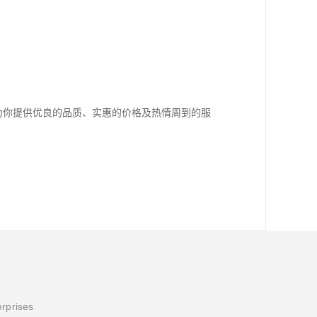
将为你提供优良的品质、实惠的价格及热情周到的服
erprises