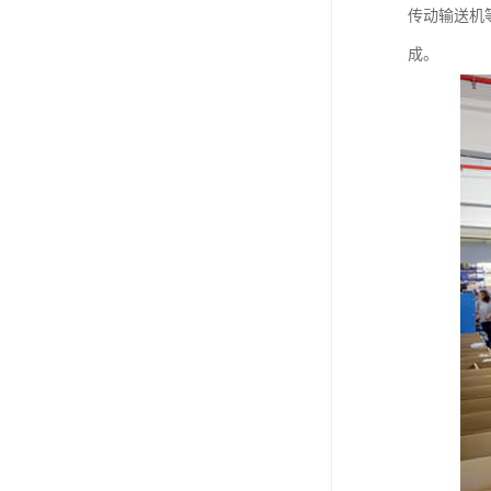
传动输送机
成。