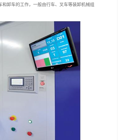
车和卸车的工作，一般由行车、叉车等装卸机械组