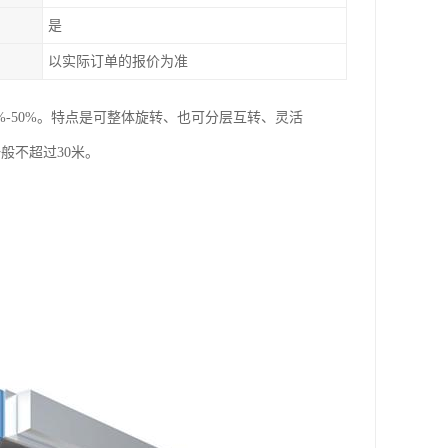
是
以实际订单的报价为准
-50%。特点是可整体旋转、也可分层互转、灵活
般不超过30米。