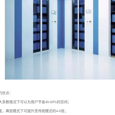
的优点：
多数情况下可以为用户节省40-60%的空间；
度，典型模式下可提升至传统模式的4-6倍；