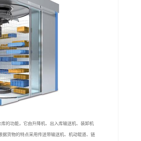
仓库的功能，它由升降机、出入库输送机、装卸机
根据货物的特点采用传送带输送机、机动辊道、链