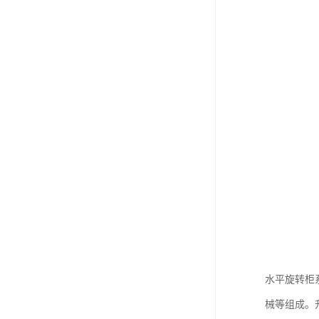
水平旋转柜
械等组成。