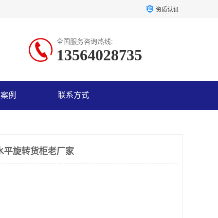
资质认证
全国服务咨询热线:
13564028735
户案例
联系方式
水平旋转货柜老厂家