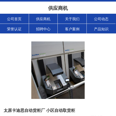
供应商机
公司首页
供应商机
关于我们
公司动态
荣誉认证
招聘中心
客户案例
产品知识
太原卡迪思自动货柜厂 小区自动取货柜