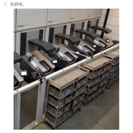
7、防静电。