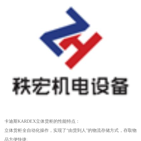
卡迪斯KARDEX立体货柜的性能特点：
立体货柜全自动化操作，实现了“由货到人”的物流存储方式，存取物
品方便快捷;