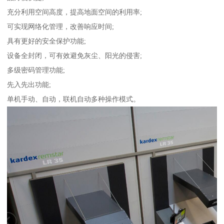
充分利用空间高度，提高地面空间的利用率;
可实现网络化管理，改善响应时间;
具有更好的安全保护功能;
设备全封闭，可有效避免灰尘、阳光的侵害;
多级密码管理功能;
先入先出功能;
单机手动、自动，联机自动多种操作模式。