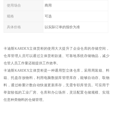
使用场合
商用
规格
可选
具体价格
以实际订单的报价为准
卡迪斯KARDEX立体货柜的使用大大提升了企业仓库的存储空间，
仓库管理人员可以通过立体货柜款速、可靠地系统存储物品，减少
仓管人员工作量还能提供工作效率。
卡迪斯KARDEX立体货柜是一种通用型立体仓库，采用周装箱、料
箱、托盘存放物料，利用电脑数据库管理库存，能够自动存、取物
料，通过称重计数自动快速更新库存，无需专职库管员。可应用于
举架较低的工业厂房、仓库和办公场所，灵活配置仓储规模、实现
任意种类物料的仓储管理。