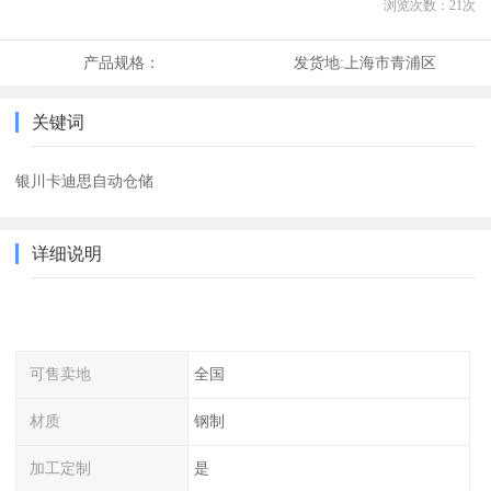
浏览次数：
21
次
产品规格：
发货地:
上海市青浦区
关键词
银川卡迪思自动仓储
详细说明
可售卖地
全国
材质
钢制
加工定制
是