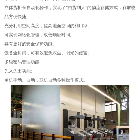
立体货柜全自动化操作，实现了“由货到人”的物流存储方式，存取物
品方便快捷;
充分利用空间高度，提高地面空间的利用率;
可实现网络化管理，改善响应时间;
具有更好的安全保护功能;
设备全封闭，可有效避免灰尘、阳光的侵害;
多级密码管理功能;
先入先出功能;
单机手动、自动，联机自动多种操作模式。