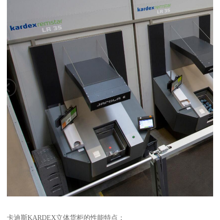
卡迪斯KARDEX立体货柜的性能特点：