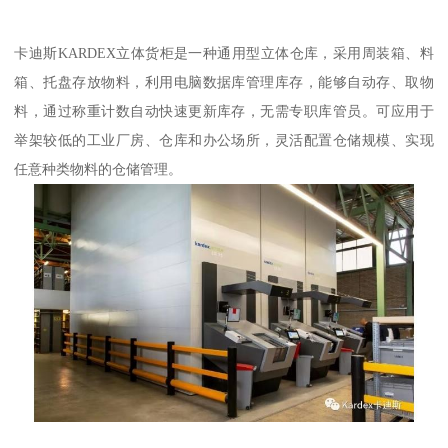
卡迪斯KARDEX立体货柜是一种通用型立体仓库，采用周装箱、料
箱、托盘存放物料，利用电脑数据库管理库存，能够自动存、取物
料，通过称重计数自动快速更新库存，无需专职库管员。可应用于
举架较低的工业厂房、仓库和办公场所，灵活配置仓储规模、实现
任意种类物料的仓储管理。