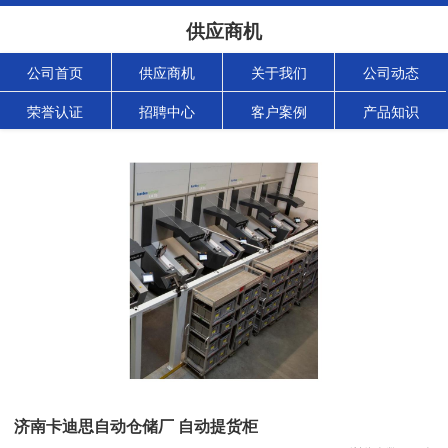
供应商机
公司首页
供应商机
关于我们
公司动态
荣誉认证
招聘中心
客户案例
产品知识
济南卡迪思自动仓储厂 自动提货柜