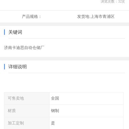
浏览次数：
32
次
产品规格：
发货地:
上海市青浦区
关键词
济南卡迪思自动仓储厂
详细说明
可售卖地
全国
材质
钢制
加工定制
是