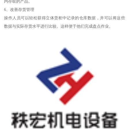
内存取的产品。
6、改善存货管理
操作人员可以轻松获得立体货柜中记录的仓库数据，并可以将这些
数据与实际存货水平进行比较。这样便于他们完成盘点作业。