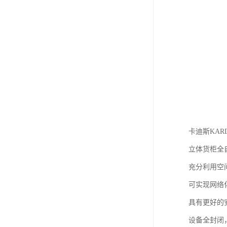
卡迪斯KAR
立体货柜全
充分利用空
可实现网络
具有更好的
设备全封闭