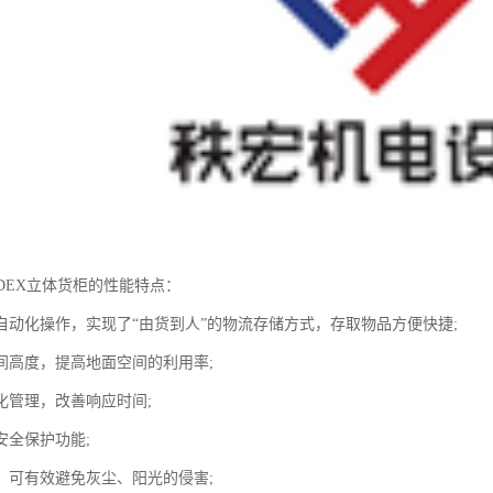
DEX立体货柜的性能特点：
自动化操作，实现了“由货到人”的物流存储方式，存取物品方便快捷;
间高度，提高地面空间的利用率;
化管理，改善响应时间;
安全保护功能;
，可有效避免灰尘、阳光的侵害;