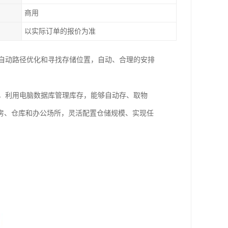
商用
以实际订单的报价为准
，自动路径优化和寻找存储位置，自动、合理的安排
料，利用电脑数据库管理库存，能够自动存、取物
房、仓库和办公场所，灵活配置仓储规模、实现任