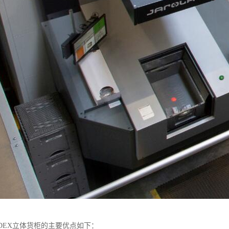
RDEX立体货柜的主要优点如下：