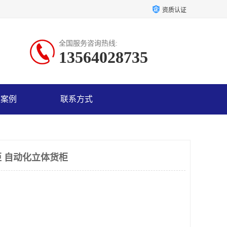
资质认证
全国服务咨询热线:
13564028735
户案例
联系方式
 自动化立体货柜