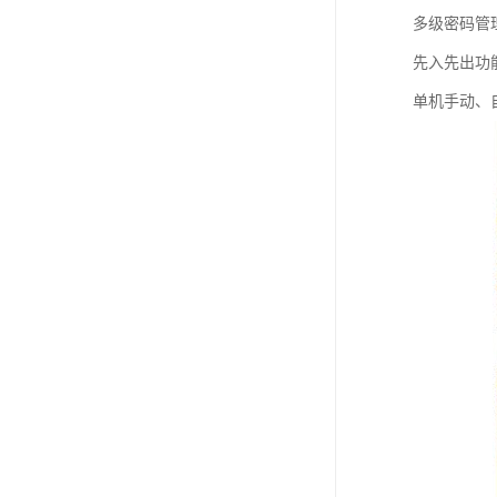
多级密码管
先入先出功能
单机手动、