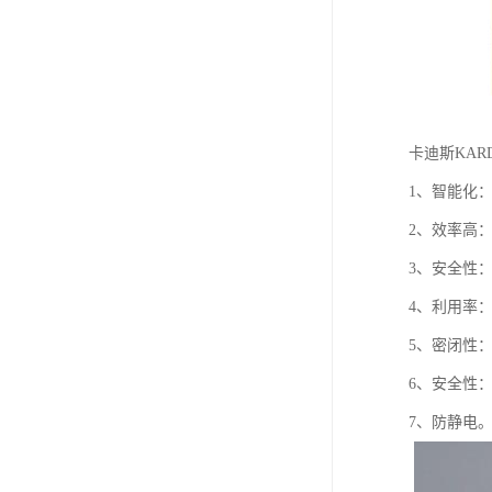
卡迪斯KAR
1、智能化
2、效率高
3、安全性
4、利用率：
5、密闭性
6、安全性
7、防静电