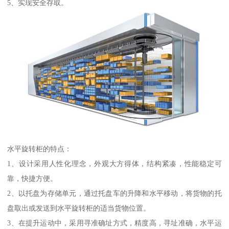
5、实现安全存取。
水平旋转柜的特点：
1、设计采用人性化理念，外观大方得体，结构紧凑，性能稳定可
靠，快捷方便。
2、以托盘为存储单元，通过托盘车的升降和水平移动，将货物的托
盘取出或发送到水平旋转柜的适当货物位置。
3、在提升运动中，采用寻准确址方式，精度高，寻址准确，水平运