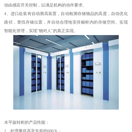
动由感应开关控制，以满足机构的动作要求。
4、进口处装有自动测高装置，自动检测存储物品的高度，自动优化
路径，查找存储位置，并自动合理地安排橱柜内的存储空间。实现
智能化管理，实现"物对人"的真正实现。
水平旋转柜的产品性能：
1、处理量提高至先前的600％；