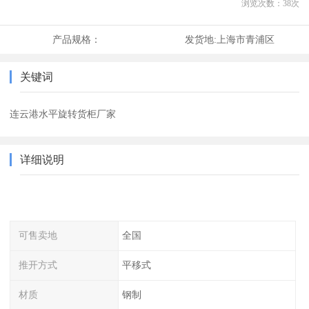
浏览次数：
38
次
产品规格：
发货地:
上海市青浦区
关键词
连云港水平旋转货柜厂家
详细说明
可售卖地
全国
推开方式
平移式
材质
钢制