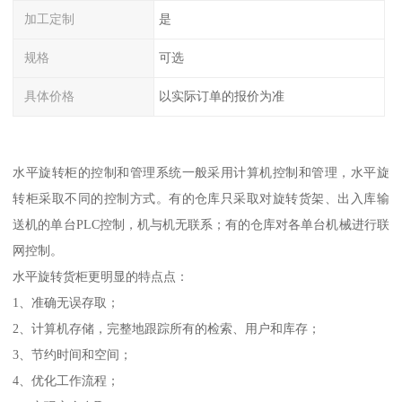
加工定制
是
规格
可选
具体价格
以实际订单的报价为准
水平旋转柜的控制和管理系统一般采用计算机控制和管理，水平旋
转柜采取不同的控制方式。有的仓库只采取对旋转货架、出入库输
送机的单台PLC控制，机与机无联系；有的仓库对各单台机械进行联
网控制。
水平旋转货柜更明显的特点点：
1、准确无误存取；
2、计算机存储，完整地跟踪所有的检索、用户和库存；
3、节约时间和空间；
4、优化工作流程；