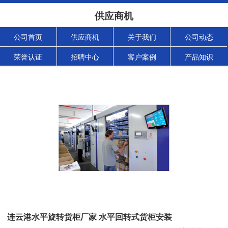
供应商机
公司首页
供应商机
关于我们
公司动态
荣誉认证
招聘中心
客户案例
产品知识
连云港水平旋转货柜厂家 水平回转式货柜安装