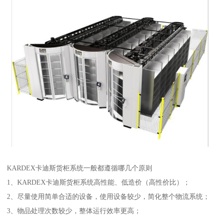
KARDEX卡迪斯货柜系统一般都遵循哪几个原则
1、KARDEX卡迪斯货柜系统高性能、低造价（高性价比）；
2、尽量使用简单合适的设备，使用设备较少，简化整个物流系统；
3、物品处理次数较少，整体运行效率更高；