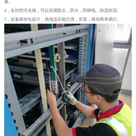
量。
4，全封闭式仓储，可以实现防尘，防火，防静电，恒温恒湿。
5，设备模块化设计，场地适应能力强，安装，移动简单易行。