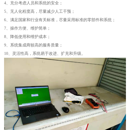
4、充分考虑人员和系统的安全；
5、无人化程度高，尽量减少人工干预；
6、满足国家和行业有关标准，尽量采用标准的零部件和系统；
7、操作方便、维护简单；
8、降低使用和维护成本；
9、系统集成商较高的服务质量；
10、灵活性高，系统易于改进、扩充和升级。