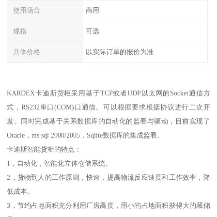
使用场合
商用
规格
可选
具体价格
以实际订单的报价为准
KARDEX卡迪斯货柜采用基于TCP或者UDP以太网的Socket通信方
式，RS232串口(COM)口通信。可以根据要求根据协议进行二次开
发。同时完成基于关系数据库的自动化的监看与驱动，目前实现了
Oracle，ms sql 2000/2005，Sqlite数据库的集成监看。
卡迪斯智能货柜的特点：
1，自动化，智能化立体仓储系统。
2，货物到人的工作原则，快速，提高物流反应速度和工作效率，降
低成本。
3，节约占地面积充分利用厂房高度，用小的占地面积获得大的藏储