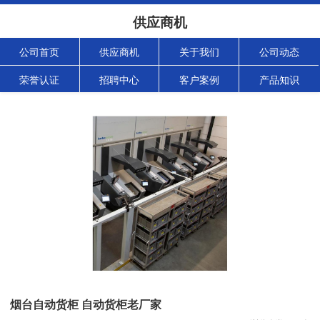
供应商机
公司首页
供应商机
关于我们
公司动态
荣誉认证
招聘中心
客户案例
产品知识
烟台自动货柜 自动货柜老厂家