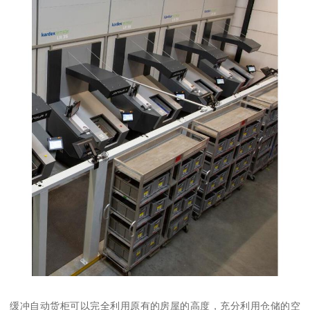
缓冲自动货柜可以完全利用原有的房屋的高度，充分利用仓储的空