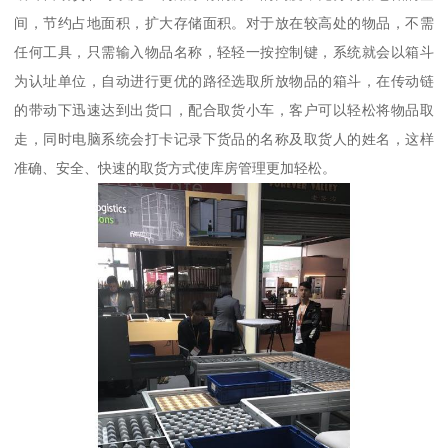
间，节约占地面积，扩大存储面积。对于放在较高处的物品，不需
任何工具，只需输入物品名称，轻轻一按控制键，系统就会以箱斗
为认址单位，自动进行更优的路径选取所放物品的箱斗，在传动链
的带动下迅速达到出货口，配合取货小车，客户可以轻松将物品取
走，同时电脑系统会打卡记录下货品的名称及取货人的姓名，这样
准确、安全、快速的取货方式使库房管理更加轻松。