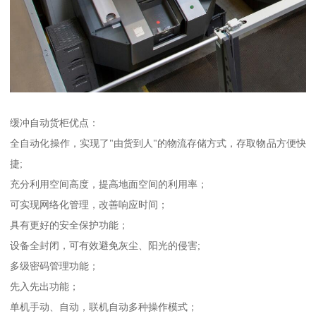
缓冲自动货柜优点：
全自动化操作，实现了"由货到人"的物流存储方式，存取物品方便快
捷;
充分利用空间高度，提高地面空间的利用率；
可实现网络化管理，改善响应时间；
具有更好的安全保护功能；
设备全封闭，可有效避免灰尘、阳光的侵害;
多级密码管理功能；
先入先出功能；
单机手动、自动，联机自动多种操作模式；