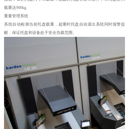
载重达900kg.
重量管理系统
系统自动检测当前托盘载重，超重时托盘自动退出系统同时报警提
醒，保证托盘和设备处于安全负载范围。