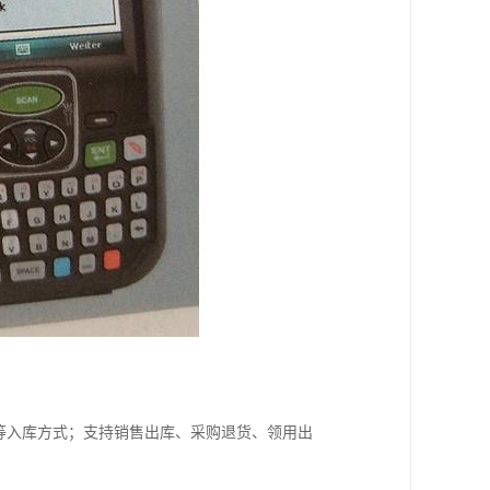
等入库方式；支持销售出库、采购退货、领用出