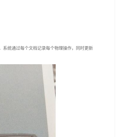
能。系统通过每个文档记录每个物理操作，同时更新