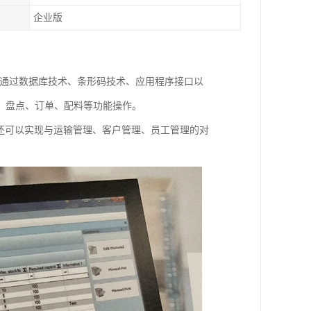
企业版
。通过数据库技术、条形码技术、应用程序接口以
、盘点、订单、配料等功能操作。
还可以实现与运输管理、客户管理、员工管理的对