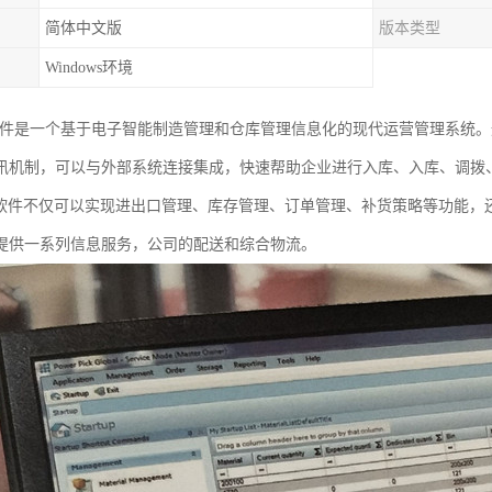
简体中文版
版本类型
Windows环境
软件是一个基于电子智能制造管理和仓库管理信息化的现代运营管理系统
讯机制，可以与外部系统连接集成，快速帮助企业进行入库、入库、调拨
理软件不仅可以实现进出口管理、库存管理、订单管理、补货策略等功能，
提供一系列信息服务，公司的配送和综合物流。