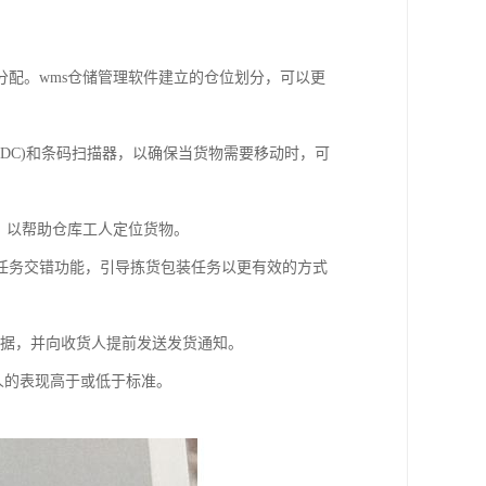
配。wms仓储管理软件建立的仓位划分，可以更
IDC)和条码扫描器，以确保当货物需要移动时，可
术，以帮助仓库工人定位货物。
任务交错功能，引导拣货包装任务以更有效的方式
收据，并向收货人提前发送发货通知。
工人的表现高于或低于标准。