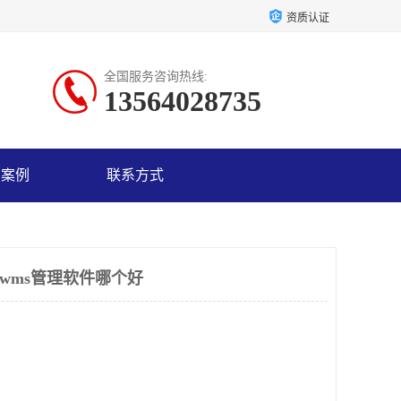
资质认证
全国服务咨询热线:
13564028735
户案例
联系方式
 wms管理软件哪个好