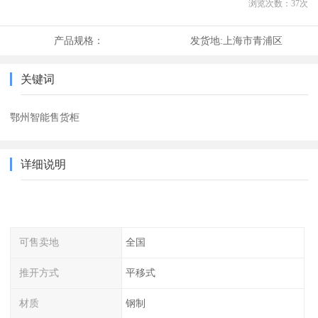
浏览次数：
37
次
产品规格：
发货地:
上海市青浦区
关键词
鄂州智能售货柜
详细说明
可售卖地
全国
推开方式
平移式
材质
钢制