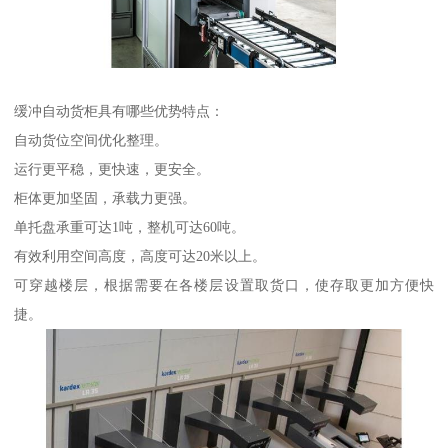
缓冲自动货柜具有哪些优势特点：
自动货位空间优化整理。
运行更平稳，更快速，更安全。
柜体更加坚固，承载力更强。
单托盘承重可达1吨，整机可达60吨。
有效利用空间高度，高度可达20米以上。
可穿越楼层，根据需要在各楼层设置取货口，使存取更加方便快
捷。