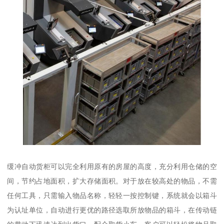
缓冲自动货柜可以完全利用原有的房屋的高度，充分利用仓储的空
间，节约占地面积，扩大存储面积。对于放在较高处的物品，不需
任何工具，只需输入物品名称，轻轻一按控制键，系统就会以箱斗
为认址单位，自动进行更优的路径选取所放物品的箱斗，在传动链