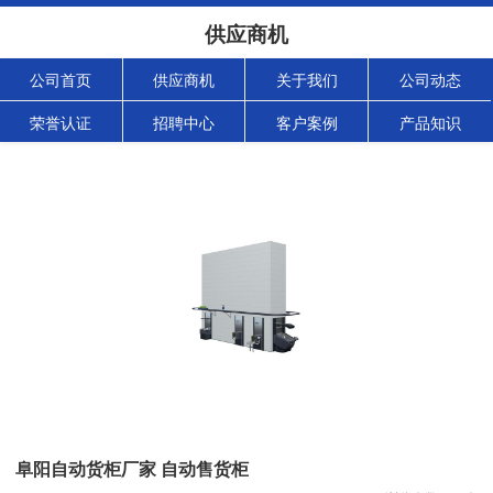
供应商机
公司首页
供应商机
关于我们
公司动态
荣誉认证
招聘中心
客户案例
产品知识
阜阳自动货柜厂家 自动售货柜