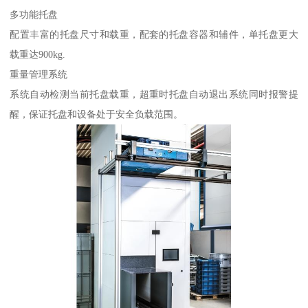
多功能托盘
配置丰富的托盘尺寸和载重，配套的托盘容器和辅件，单托盘更大
载重达900kg.
重量管理系统
系统自动检测当前托盘载重，超重时托盘自动退出系统同时报警提
醒，保证托盘和设备处于安全负载范围。