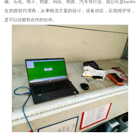
械、石化、电子、档案、码头、铁路、汽车等行业。我公司是kardex
在的授权代理商，从事物流方案的设计，设备供应，后期维护等，
是可以信赖和合作的伙伴。