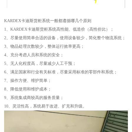
KARDEX卡迪斯货柜系统一般都遵循哪几个原则
1、KARDEX卡迪斯货柜系统高性能、低造价（高性价比）；
2、尽量使用简单合适的设备，使用设备较少，简化整个物流系统；
3、物品处理次数较少，整体运行效率更高；
4、充分考虑人员和系统的安全；
5、无人化程度高，尽量减少人工干预；
6、满足国家和行业有关标准，尽量采用标准的零部件和系统；
7、操作方便、维护简单；
8、降低使用和维护成本；
9、系统集成商较高的服务质量；
10、灵活性高，系统易于改进、扩充和升级。