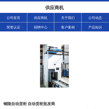
供应商机
公司首页
供应商机
关于我们
公司动态
荣誉认证
招聘中心
客户案例
产品知识
铜陵自动货柜 自动货柜批发商