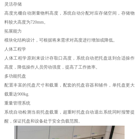
灵活存储
高度光栅自动测量物料高度，系统自动分配对应存储空间，存储物
料较大高度为720mm。
拓展能力
模块化结构设计，可根据将来需求对高度进行增加或降低。
人体工程学
人体工程学原则来设计存取口高度，系统自动把托盘送到合适操作
高度，降低操作人员劳动强度，提高了工作效率。
多功能托盘
配置丰富的托盘尺寸和载重，配套的托盘容器和辅件，单托盘更大
载重达900kg.
重量管理系统
系统自动检测当前托盘载重，超重时托盘自动退出系统同时报警提
醒，保证托盘和设备处于安全负载范围。