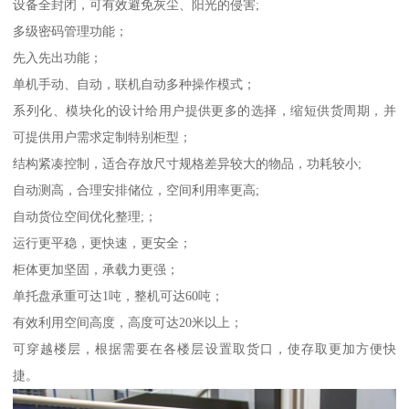
设备全封闭，可有效避免灰尘、阳光的侵害;
多级密码管理功能；
先入先出功能；
单机手动、自动，联机自动多种操作模式；
系列化、模块化的设计给用户提供更多的选择，缩短供货周期，并
可提供用户需求定制特别柜型；
结构紧凑控制，适合存放尺寸规格差异较大的物品，功耗较小;
自动测高，合理安排储位，空间利用率更高;
自动货位空间优化整理;；
运行更平稳，更快速，更安全；
柜体更加坚固，承载力更强；
单托盘承重可达1吨，整机可达60吨；
有效利用空间高度，高度可达20米以上；
可穿越楼层，根据需要在各楼层设置取货口，使存取更加方便快
捷。