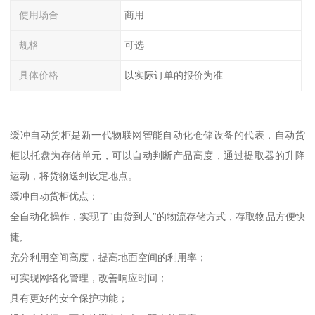
使用场合
商用
规格
可选
具体价格
以实际订单的报价为准
缓冲自动货柜是新一代物联网智能自动化仓储设备的代表，自动货
柜以托盘为存储单元，可以自动判断产品高度，通过提取器的升降
运动，将货物送到设定地点。
缓冲自动货柜优点：
全自动化操作，实现了"由货到人"的物流存储方式，存取物品方便快
捷;
充分利用空间高度，提高地面空间的利用率；
可实现网络化管理，改善响应时间；
具有更好的安全保护功能；