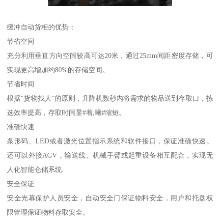
缓冲自动货柜的优势：
节省空间
充分利用垂直方向空间较高可达20米，通过25mm间距密度存储，可
实现更高增加约80%的存储空间。
节省时间
根据“货物找人”的原则，升降机数秒内将需求的物品送到存取口，拣
选效率提高，存取时间显#着,曦#缩短。
准确快速
条形码、LED或者激光位置指示系统和软件接口，保证准确快速。
还可以外接AGV，输送线、机械手臂或起重设备相互配合，实现无
人化智能仓储系统.
安全保证
安全光幕保护人员安全，自动安全门保证物料安全，用户和托盘权
限管理保证物料存取安全。