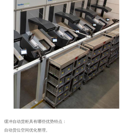
缓冲自动货柜具有哪些优势特点：
自动货位空间优化整理。