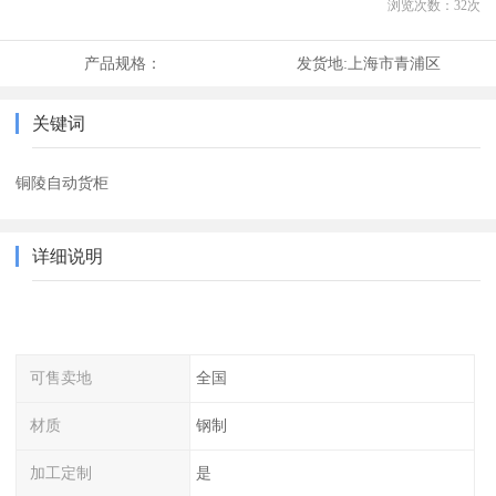
浏览次数：
32
次
产品规格：
发货地:
上海市青浦区
关键词
铜陵自动货柜
详细说明
可售卖地
全国
材质
钢制
加工定制
是