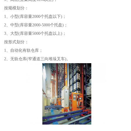
按规模划分：
1、小型(库容量2000个托盘以下)；
2、中型(库容量2000-5000个托盘)；
3、大型(库容量5000个托盘以上)；
按形式划分：
1、自动化有轨仓库；
2、无轨仓库(窄通道三向堆垛叉车)。