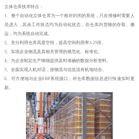
立体仓库技术特点：
1、整个自动化立体仓库为一个相对封闭的系统，只在维修时需要人
员进入，其余工作状态均为自动化状态，在仓库内货物的存取、搬
运，均为系统自动完成。
2、充分利用仓库高度空间，提高空间利用率3-25倍。
3、实现企业物流及其相关管理的规范化、标准化。
4、为企业制定生产纲领提供及时准确的数据分析资料。
5、全面实现人机对话，使物流与信息流有机地结合。
6、可方便地与企业ERP系统接口，对仓库数据信息进行快速实时更
新。