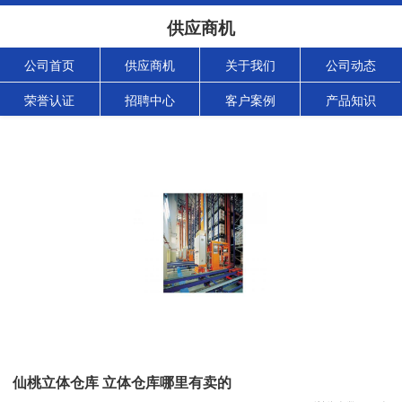
供应商机
公司首页
供应商机
关于我们
公司动态
荣誉认证
招聘中心
客户案例
产品知识
仙桃立体仓库 立体仓库哪里有卖的