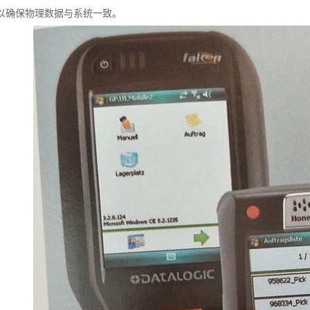
以确保物理数据与系统一致。