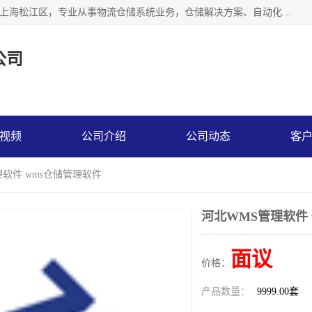
联系热线：* 上海秩宏机电设备有限公司成立于2013年，位于上海松江区，专业从事物流仓储系统业务，仓储解决方案、自动化仓储设备、自动货柜、立体货柜等。
公司
视频
公司介绍
公司动态
客
理软件 wms仓储管理软件
河北WMS管理软件 
面议
价格：
产品数量：
9999.00套