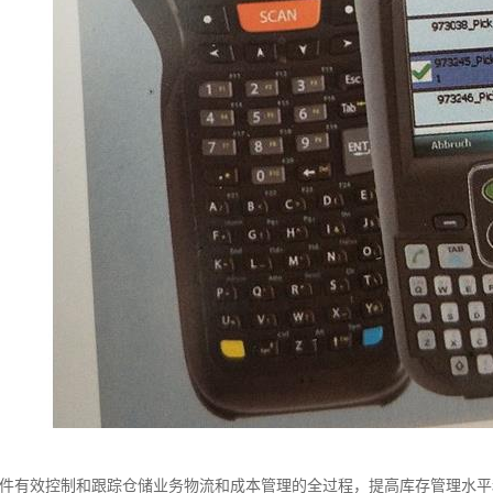
软件有效控制和跟踪仓储业务物流和成本管理的全过程，提高库存管理水