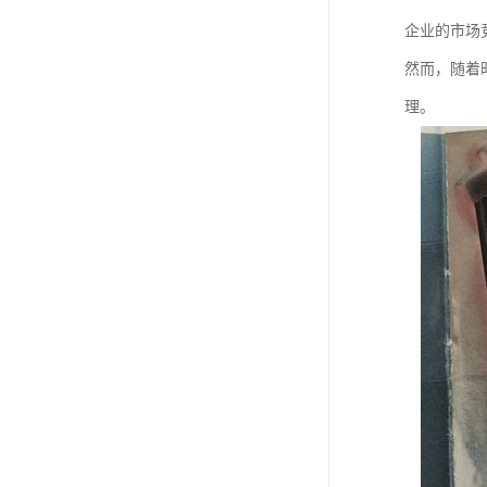
企业的市场
然而，随着
理。