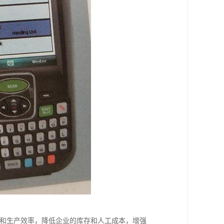
平和生产效率，降低企业的库存和人工成本，增强