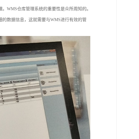
理。WMS仓库管理系统的重要性是众所周知的。
细的数据信息，这就需要与WMS进行有效的管