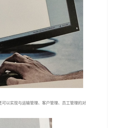
还可以实现与运输管理、客户管理、员工管理的对