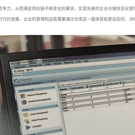
竞争力，从而满足供应链不断变化的需求，实现完善的企业仓储信息化管
时代的发展，企业的管理和运营需要通过仓库这一载体获取更加及时、详