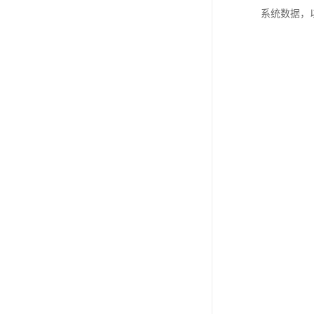
系统数据，