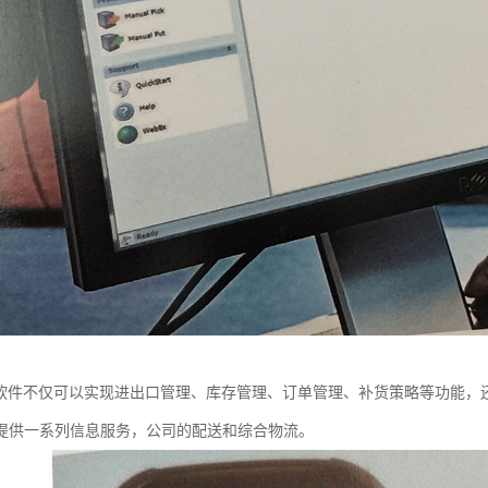
理软件不仅可以实现进出口管理、库存管理、订单管理、补货策略等功能，
提供一系列信息服务，公司的配送和综合物流。