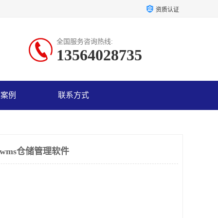
资质认证
全国服务咨询热线:
13564028735
户案例
联系方式
wms仓储管理软件