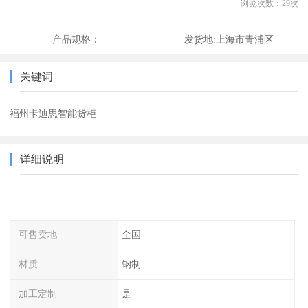
浏览次数：
29
次
产品规格：
发货地:
上海市青浦区
关键词
福州卡迪思智能货柜
详细说明
可售卖地
全国
材质
钢制
加工定制
是