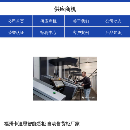
供应商机
公司首页
供应商机
关于我们
公司动态
荣誉认证
招聘中心
客户案例
产品知识
福州卡迪思智能货柜 自动售货柜厂家