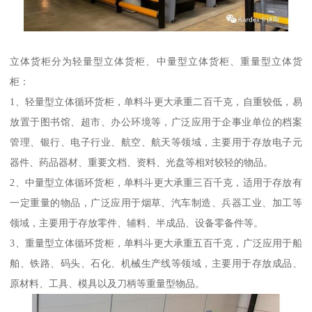
立体货柜分为轻量型立体货柜、中量型立体货柜、重量型立体货
柜：
1、轻量型立体循环货柜，单料斗更大承重二百千克，自重较低，易
放置于图书馆、超市、办公环境等，广泛应用于企事业单位的档案
管理、银行、电子行业、航空、航天等领域，主要用于存放电子元
器件、药品器材、重要文档、资料、光盘等相对较轻的物品。
2、中量型立体循环货柜，单料斗更大承重三百千克，适用于存放有
一定重量的物品，广泛应用于烟草、汽车制造、兵器工业、加工等
领域，主要用于存放零件、辅料、半成品、设备零备件等。
3、重量型立体循环货柜，单料斗更大承重五百千克，广泛应用于船
舶、铁路、码头、石化、机械生产线等领域，主要用于存放成品、
原材料、工具、模具以及刀柄等重量型物品。