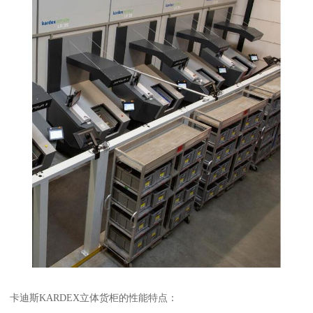
卡迪斯KARDEX立体货柜的性能特点：