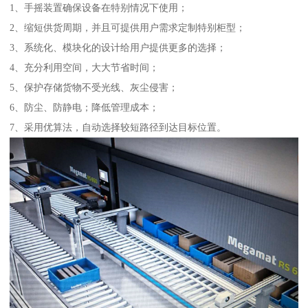
1、手摇装置确保设备在特别情况下使用；
2、缩短供货周期，并且可提供用户需求定制特别柜型；
3、系统化、模块化的设计给用户提供更多的选择；
4、充分利用空间，大大节省时间；
5、保护存储货物不受光线、灰尘侵害；
6、防尘、防静电；降低管理成本；
7、采用优算法，自动选择较短路径到达目标位置。