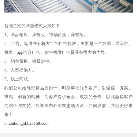
智能货柜的商业模式大致如下：
1、商品销售。廉价买，市场价卖，赚差额。
2、广告。笔者在分析友宝的广告投放，主要是三个方面：显示屏、
机身、app内嵌广告。货柜机做广告是具备很大的优势。
3、销售货柜、租赁货柜。
4、方案提供方。
5、线上商城。
我们公司始终坚持品质如一，时刻牢记服务客户，以诚信、务实、
求精、创新的精神，为客户提供全面、成功的合作，以此赢得客户
的信任与支持。欢迎国内外朋友惠顾洽谈，共同发展，共创美好未
来！
m.zhihongjd.b2b168.com