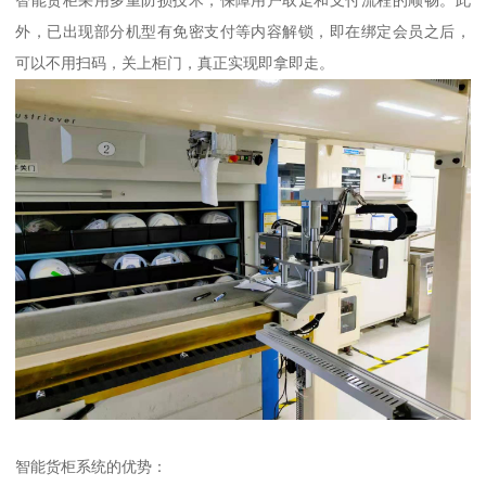
外，已出现部分机型有免密支付等内容解锁，即在绑定会员之后，
可以不用扫码，关上柜门，真正实现即拿即走。
智能货柜系统的优势：