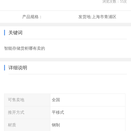
浏览次数：
55
次
产品规格：
发货地:
上海市青浦区
关键词
智能存储货柜哪有卖的
详细说明
可售卖地
全国
推开方式
平移式
材质
钢制