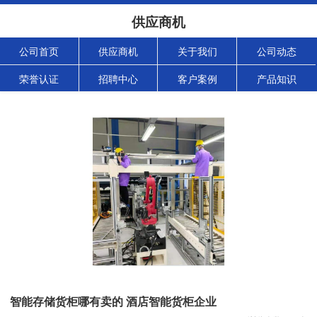
供应商机
公司首页
供应商机
关于我们
公司动态
荣誉认证
招聘中心
客户案例
产品知识
智能存储货柜哪有卖的 酒店智能货柜企业