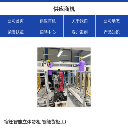
供应商机
公司首页
供应商机
关于我们
公司动态
荣誉认证
招聘中心
客户案例
产品知识
宿迁智能立体货柜 智能货柜工厂