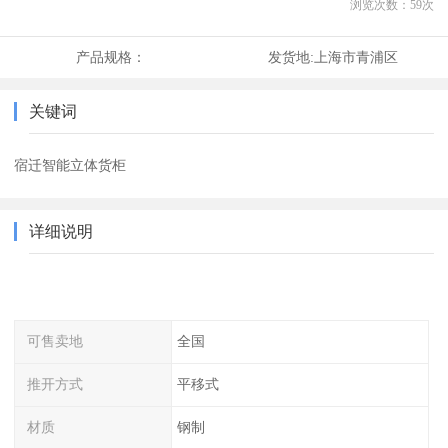
浏览次数：
59
次
产品规格：
发货地:
上海市青浦区
关键词
宿迁智能立体货柜
详细说明
可售卖地
全国
推开方式
平移式
材质
钢制