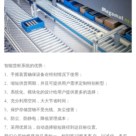
智能货柜系统的优势：
1、手摇装置确保设备在特别情况下使用；
2、缩短供货周期，并且可提供用户需求定制特别柜型；
3、系统化、模块化的设计给用户提供更多的选择；
4、充分利用空间，大大节省时间；
5、保护存储货物不受光线、灰尘侵害；
6、防尘、防静电；降低管理成本；
7、采用优算法，自动选择较短路径到达目标位置。
我们公司始终坚持品质如一，时刻牢记服务客户，以诚信、务实、