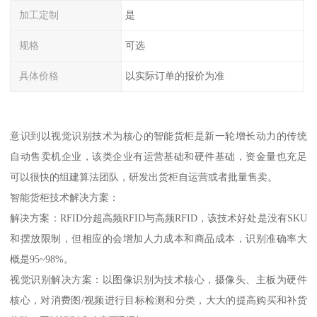
加工定制
是
规格
可选
具体价格
以实际订单的报价为准
意识到以视觉识别技术为核心的智能货柜是新一轮增长动力的传统
自动售卖机企业，该类企业有运营基础和硬件基础，资金量也充足
可以很快的组建算法团队，研发出货柜自运营或者批量售卖。
智能货柜技术解决方案：
解决方案：RFID分超高频RFID与高频RFID，该技术好处是没有SKU
和摆放限制，但相应的会增加人力成本和商品成本，识别准确率大
概是95~98%。
视觉识别解决方案：以图像识别为技术核心，摄像头、主板为硬件
核心，对消费图/视频进行目标检测和分类，大大的提高购买和补货