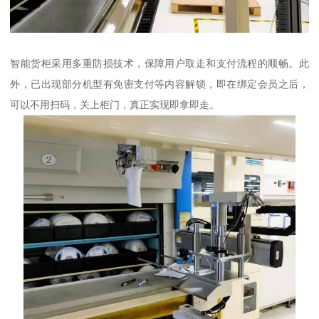
智能货柜采用多重防损技术，保障用户取走和支付流程的顺畅。此
外，已出现部分机型有免密支付等内容解锁，即在绑定会员之后，
可以不用扫码，关上柜门，真正实现即拿即走。