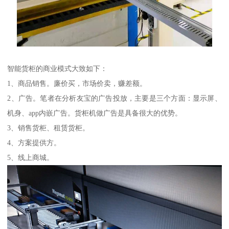
智能货柜的商业模式大致如下：
1、商品销售。廉价买，市场价卖，赚差额。
2、广告。笔者在分析友宝的广告投放，主要是三个方面：显示屏、
机身、app内嵌广告。货柜机做广告是具备很大的优势。
3、销售货柜、租赁货柜。
4、方案提供方。
5、线上商城。