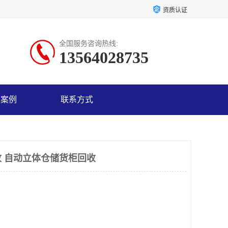
资质认证
全国服务咨询热线:
13564028735
户案例
联系方式
 自动立体仓储货柜回收