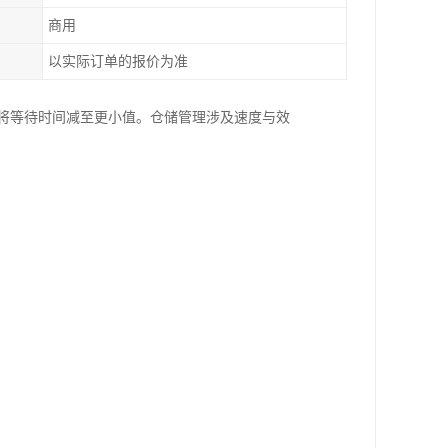
商用
以实际订单的报价为准
并将等待时间减至更小值。仓储管理涉及速度与效