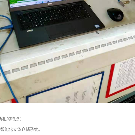
货柜的特点：
，智能化立体仓储系统。