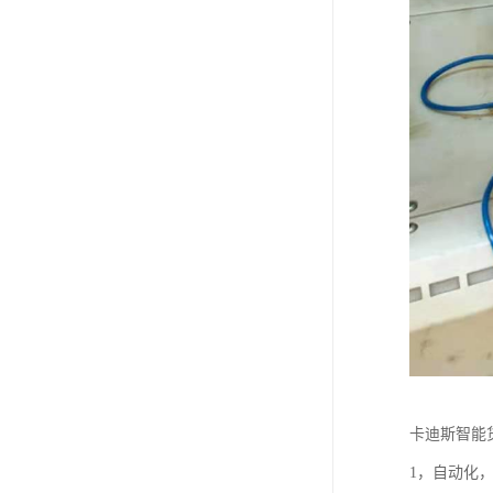
卡迪斯智能
1，自动化