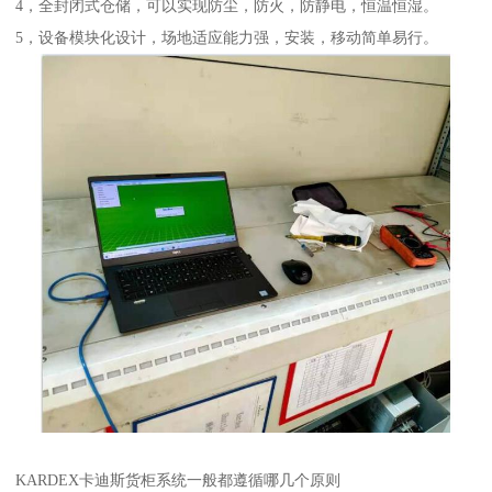
4，全封闭式仓储，可以实现防尘，防火，防静电，恒温恒湿。
5，设备模块化设计，场地适应能力强，安装，移动简单易行。
KARDEX卡迪斯货柜系统一般都遵循哪几个原则