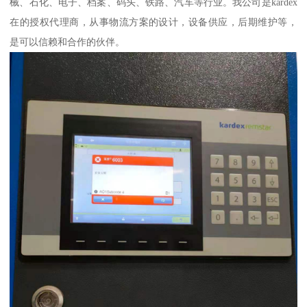
械、石化、电子、档案、码头、铁路、汽车等行业。我公司是kardex
在的授权代理商，从事物流方案的设计，设备供应，后期维护等，
是可以信赖和合作的伙伴。