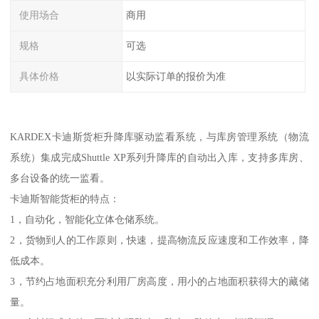
使用场合
商用
规格
可选
具体价格
以实际订单的报价为准
KARDEX卡迪斯货柜升降库驱动监看系统，与库房管理系统（物流
系统）集成完成Shuttle XP系列升降库的自动出入库，支持多库房、
多台设备的统一监看。
卡迪斯智能货柜的特点：
1，自动化，智能化立体仓储系统。
2，货物到人的工作原则，快速，提高物流反应速度和工作效率，降
低成本。
3，节约占地面积充分利用厂房高度，用小的占地面积获得大的藏储
量。