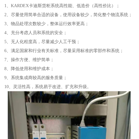
1、KARDEX卡迪斯货柜系统高性能、低造价（高性价比）；
2、尽量使用简单合适的设备，使用设备较少，简化整个物流系统；
3、物品处理次数较少，整体运行效率更高；
4、充分考虑人员和系统的安全；
5、无人化程度高，尽量减少人工干预；
6、满足国家和行业有关标准，尽量采用标准的零部件和系统；
7、操作方便、维护简单；
8、降低使用和维护成本；
9、系统集成商较高的服务质量；
10、灵活性高，系统易于改进、扩充和升级。