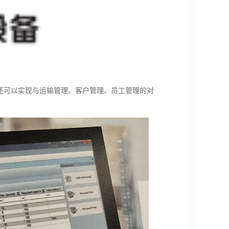
还可以实现与运输管理、客户管理、员工管理的对