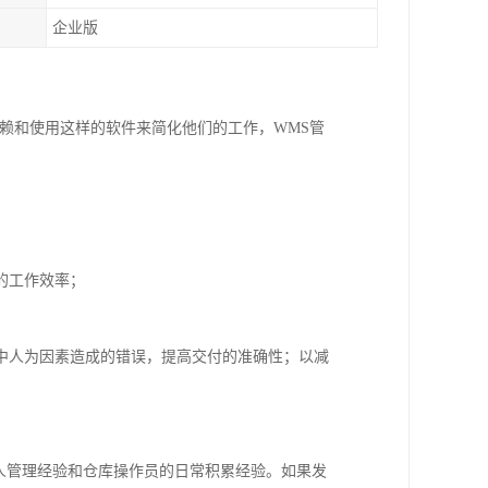
企业版
赖和使用这样的软件来简化他们的工作，WMS管
的工作效率；
中人为因素造成的错误，提高交付的准确性；以减
人管理经验和仓库操作员的日常积累经验。如果发