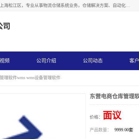
联系热线：* 上海秩宏机电设备有限公司成立于2013年，位于上海松江区，专业从事物流仓储系统业务，仓储解决方案、自动化仓储设备、自动货柜、立体货柜等。
公司
视频
公司介绍
公司动态
客
管理软件wms wms设备管理软件
东营电商仓库管理软件
面议
价格：
产品数量：
9999.00套