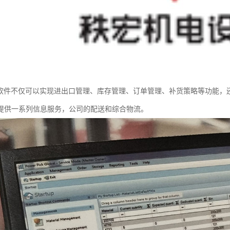
理软件不仅可以实现进出口管理、库存管理、订单管理、补货策略等功能，
提供一系列信息服务，公司的配送和综合物流。