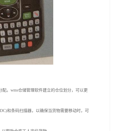
配。wms仓储管理软件建立的仓位划分，可以更
IDC)和条码扫描器，以确保当货物需要移动时，可