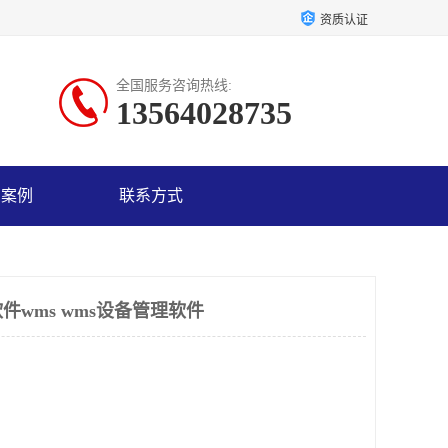
资质认证
全国服务咨询热线:
13564028735
户案例
联系方式
wms wms设备管理软件