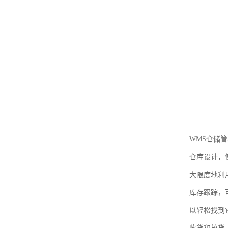
WMS仓储
仓库设计，
大限度地利
库存跟踪，
以轻松找到