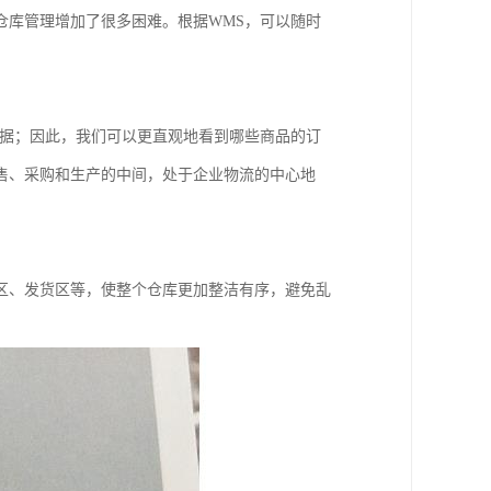
仓库管理增加了很多困难。根据WMS，可以随时
数据；因此，我们可以更直观地看到哪些商品的订
售、采购和生产的中间，处于企业物流的中心地
区、发货区等，使整个仓库更加整洁有序，避免乱