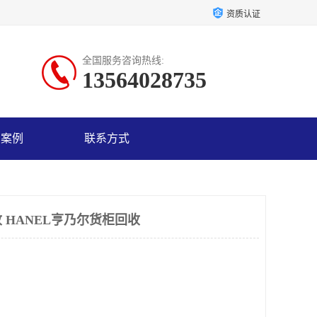
资质认证
全国服务咨询热线:
13564028735
户案例
联系方式
 HANEL亨乃尔货柜回收