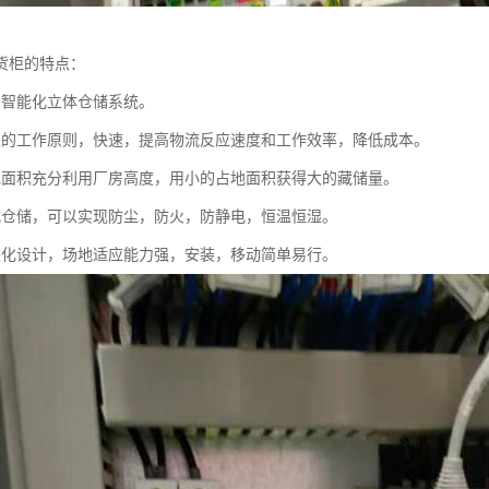
货柜的特点：
，智能化立体仓储系统。
人的工作原则，快速，提高物流反应速度和工作效率，降低成本。
地面积充分利用厂房高度，用小的占地面积获得大的藏储量。
式仓储，可以实现防尘，防火，防静电，恒温恒湿。
块化设计，场地适应能力强，安装，移动简单易行。