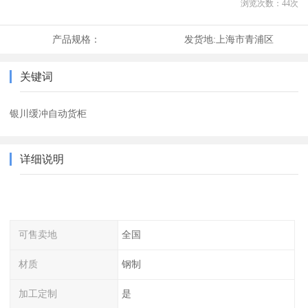
浏览次数：
44
次
产品规格：
发货地:
上海市青浦区
关键词
银川缓冲自动货柜
详细说明
可售卖地
全国
材质
钢制
加工定制
是