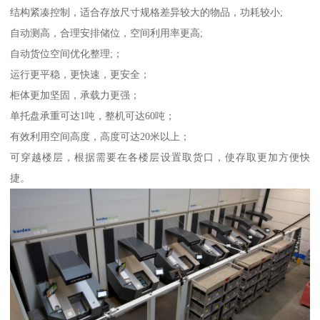
结构紧凑控制，适合存放尺寸规格差异较大的物品，功耗较小;
自动测高，合理安排储位，空间利用率更高;
自动货位空间优化整理;；
运行更平稳，更快速，更安全；
柜体更加坚固，承载力更强；
单托盘承重可达1吨，整机可达60吨；
有效利用空间高度，高度可达20米以上；
可穿越楼层，根据需要在各楼层设置取货口，使存取更加方便快
捷。