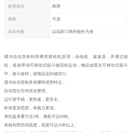
使用场合
商用
规格
可选
具体价格
以实际订单的报价为准
缓冲自动货柜利用弗里斯转轮原理，由电机、减速器，并通过链
轮，链条带动可移动式箱斗做回转运动，物品放置在可移动式箱斗
中，箱斗旋转，使物品达到储存口。
缓冲自动货柜具有哪些优势特点：
自动货位空间优化整理。
运行更平稳，更快速，更安全。
柜体更加坚固，承载力更强。
单托盘承重可达1吨，整机可达60吨。
有效利用空间高度，高度可达20米以上。