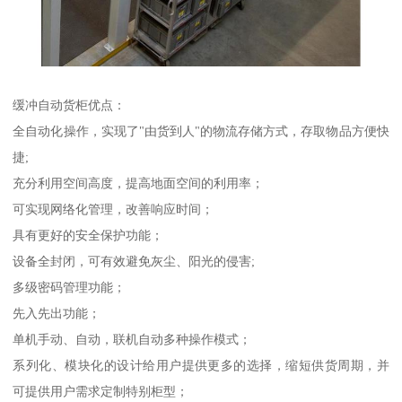
缓冲自动货柜优点：
全自动化操作，实现了"由货到人"的物流存储方式，存取物品方便快
捷;
充分利用空间高度，提高地面空间的利用率；
可实现网络化管理，改善响应时间；
具有更好的安全保护功能；
设备全封闭，可有效避免灰尘、阳光的侵害;
多级密码管理功能；
先入先出功能；
单机手动、自动，联机自动多种操作模式；
系列化、模块化的设计给用户提供更多的选择，缩短供货周期，并
可提供用户需求定制特别柜型；