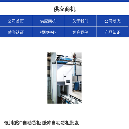
供应商机
公司首页
供应商机
关于我们
公司动态
荣誉认证
招聘中心
客户案例
产品知识
银川缓冲自动货柜 缓冲自动货柜批发