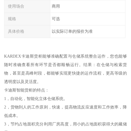
使用场合
商用
规格
可选
具体价格
以实际订单的报价为准
KARDEX卡迪斯货柜能够准确配置与仓储系统整合运作，您也能够
随时准确查看所有环节是否都顺畅运行。结果：在仓储与检索货
物，甚至是高峰时段，都能够实现更快捷的运作流程，更高等级的
透明度以及灵活度。
卡迪斯智能货柜的特点：
1，自动化，智能化立体仓储系统。
2，货物到人的工作原则，快速，提高物流反应速度和工作效率，降
低成本。
3，节约占地面积充分利用厂房高度，用小的占地面积获得大的藏储