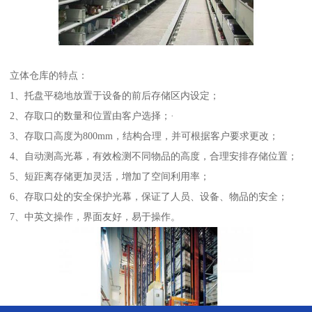
立体仓库的特点：
1、托盘平稳地放置于设备的前后存储区内设定；
2、存取口的数量和位置由客户选择；·
3、存取口高度为800mm，结构合理，并可根据客户要求更改；
4、自动测高光幕，有效检测不同物品的高度，合理安排存储位置；
5、短距离存储更加灵活，增加了空间利用率；
6、存取口处的安全保护光幕，保证了人员、设备、物品的安全；
7、中英文操作，界面友好，易于操作。