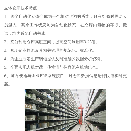
立体仓库技术特点：
1、整个自动化立体仓库为一个相对封闭的系统，只在维修时需要人
员进入，其余工作状态均为自动化状态，在仓库内货物的存取、搬
运，均为系统自动完成。
2、充分利用仓库高度空间，提高空间利用率3-25倍。
3、实现企业物流及其相关管理的规范化、标准化。
4、为企业制定生产纲领提供及时准确的数据分析资料。
5、全面实现人机对话，使物流与信息流有机地结合。
6、可方便地与企业ERP系统接口，对仓库数据信息进行快速实时更
新。