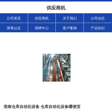
供应商机
公司首页
供应商机
关于我们
公司动态
荣誉认证
招聘中心
客户案例
产品知识
淮南仓库自动化设备 仓库自动化设备哪便宜