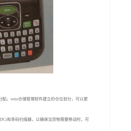
配。wms仓储管理软件建立的仓位划分，可以更
IDC)和条码扫描器，以确保当货物需要移动时，可