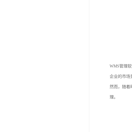
WMS管理
企业的市场
然而，随着
理。