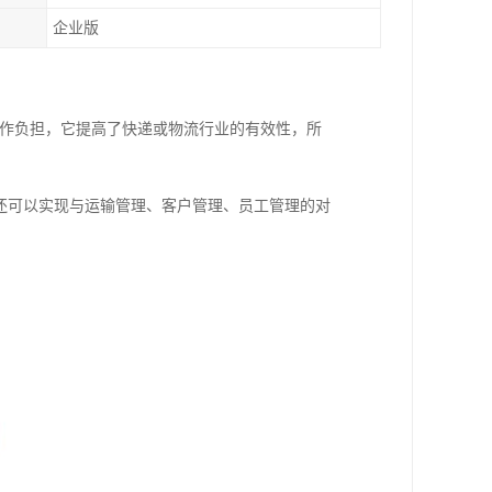
企业版
工作负担，它提高了快递或物流行业的有效性，所
还可以实现与运输管理、客户管理、员工管理的对