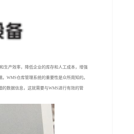
平和生产效率，降低企业的库存和人工成本，增强
理。WMS仓库管理系统的重要性是众所周知的。
细的数据信息，这就需要与WMS进行有效的管