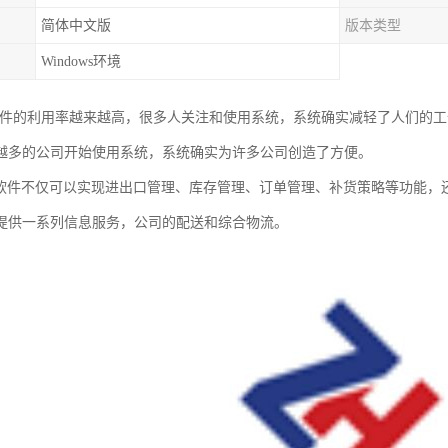
简体中文版
版本类型
Windows环境
软件的利用率越来越高，很多人关注和使用系统，系统确实减轻了人们的
越多的公司开始使用系统，系统确实为许多公司创造了方便。
理软件不仅可以实现进出口管理、库存管理、订单管理、补货策略等功能，
提供一系列信息服务，公司的配送和综合物流。