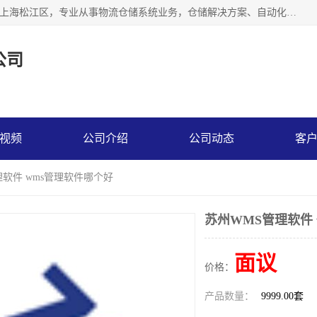
联系热线：* 上海秩宏机电设备有限公司成立于2013年，位于上海松江区，专业从事物流仓储系统业务，仓储解决方案、自动化仓储设备、自动货柜、立体货柜等。
公司
视频
公司介绍
公司动态
客
理软件 wms管理软件哪个好
苏州WMS管理软件
面议
价格：
产品数量：
9999.00套