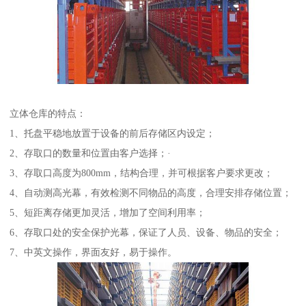
立体仓库的特点：
1、托盘平稳地放置于设备的前后存储区内设定；
2、存取口的数量和位置由客户选择；·
3、存取口高度为800mm，结构合理，并可根据客户要求更改；
4、自动测高光幕，有效检测不同物品的高度，合理安排存储位置；
5、短距离存储更加灵活，增加了空间利用率；
6、存取口处的安全保护光幕，保证了人员、设备、物品的安全；
7、中英文操作，界面友好，易于操作。