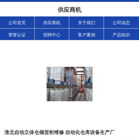
供应商机
公司首页
供应商机
关于我们
公司动态
荣誉认证
招聘中心
客户案例
产品知识
淮北自动立体仓储货柜维修 自动化仓库设备生产厂