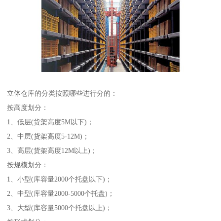
立体仓库的分类按照哪些进行分的：
按高度划分：
1、低层(货架高度5M以下)；
2、中层(货架高度5-12M)；
3、高层(货架高度12M以上)；
按规模划分：
1、小型(库容量2000个托盘以下)；
2、中型(库容量2000-5000个托盘)；
3、大型(库容量5000个托盘以上)；