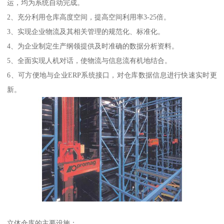
运，均为系统自动完成。
2、充分利用仓库高度空间，提高空间利用率3-25倍。
3、实现企业物流及其相关管理的规范化、标准化。
4、为企业制定生产纲领提供及时准确的数据分析资料。
5、全面实现人机对话，使物流与信息流有机地结合。
6、可方便地与企业ERP系统接口，对仓库数据信息进行快速实时更
新。
立体仓库的主要设施：