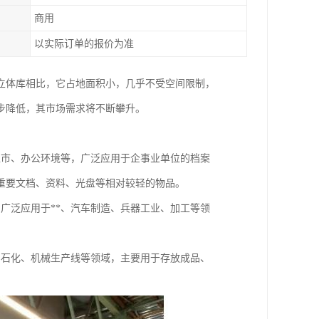
商用
以实际订单的报价为准
立体库相比，它占地面积小，几乎不受空间限制，
步降低，其市场需求将不断攀升。
超市、办公环境等，广泛应用于企事业单位的档案
重要文档、资料、光盘等相对较轻的物品。
广泛应用于**、汽车制造、兵器工业、加工等领
、石化、机械生产线等领域，主要用于存放成品、