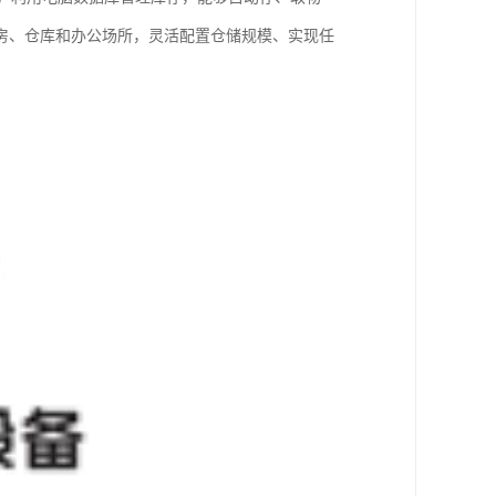
房、仓库和办公场所，灵活配置仓储规模、实现任