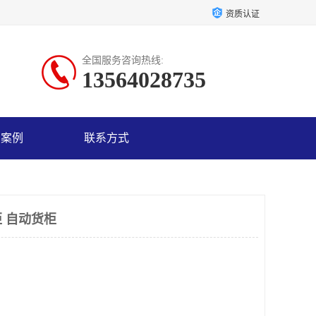
资质认证
全国服务咨询热线:
13564028735
户案例
联系方式
 自动货柜