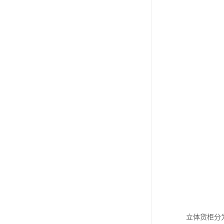
立体货柜分