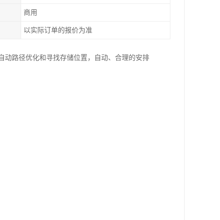
商用
以实际订单的报价为准
，自动路径优化和寻找存储位置，自动、合理的安排