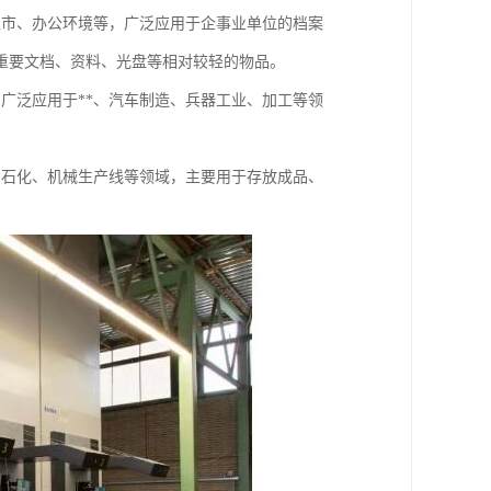
超市、办公环境等，广泛应用于企事业单位的档案
重要文档、资料、光盘等相对较轻的物品。
广泛应用于**、汽车制造、兵器工业、加工等领
、石化、机械生产线等领域，主要用于存放成品、