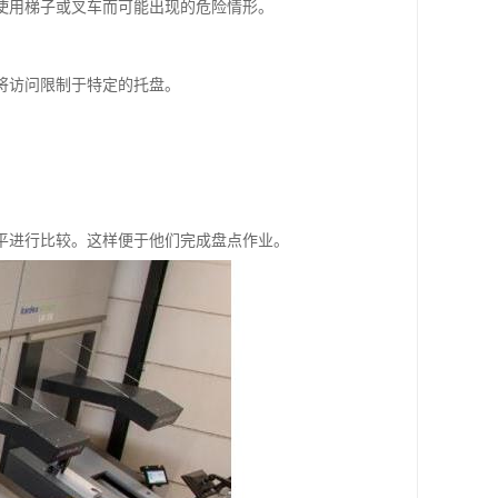
或使用梯子或叉车而可能出现的危险情形。
将访问限制于特定的托盘。
平进行比较。这样便于他们完成盘点作业。