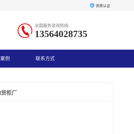
资质认证
全国服务咨询热线:
13564028735
户案例
联系方式
动货柜厂