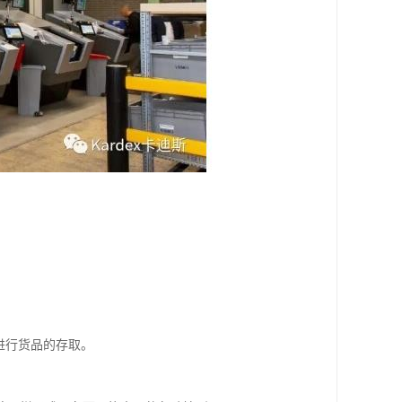
进行货品的存取。