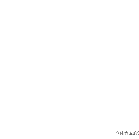
立体仓库的