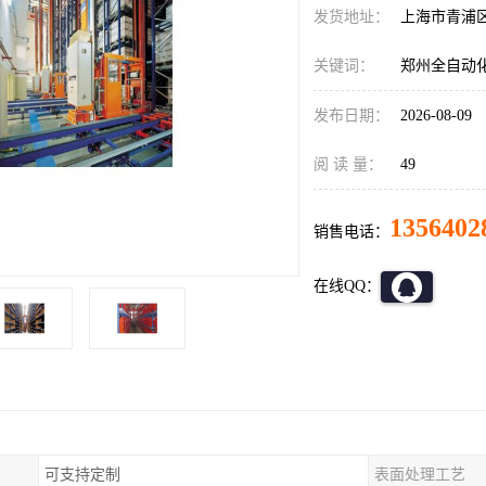
发货地址：
上海市青浦
关键词：
郑州全自动
发布日期：
2026-08-09
阅 读 量：
49
1356402
销售电话：
在线QQ：
可支持定制
表面处理工艺