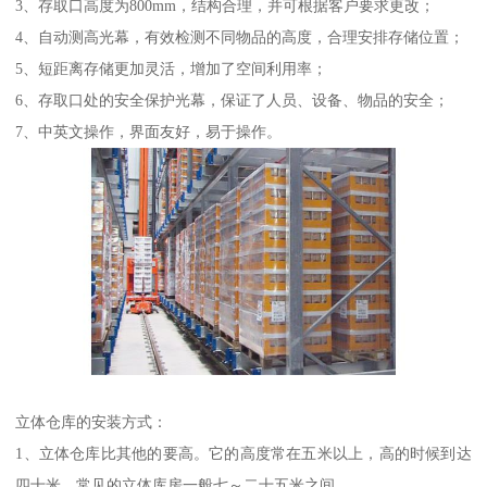
3、存取口高度为800mm，结构合理，并可根据客户要求更改；
4、自动测高光幕，有效检测不同物品的高度，合理安排存储位置；
5、短距离存储更加灵活，增加了空间利用率；
6、存取口处的安全保护光幕，保证了人员、设备、物品的安全；
7、中英文操作，界面友好，易于操作。
立体仓库的安装方式：
1、立体仓库比其他的要高。它的高度常在五米以上，高的时候到达
四十米，常见的立体库房一般七～二十五米之间。