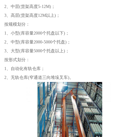
2、中层(货架高度5-12M)；
3、高层(货架高度12M以上)；
按规模划分：
1、小型(库容量2000个托盘以下)；
2、中型(库容量2000-5000个托盘)；
3、大型(库容量5000个托盘以上)；
按形式划分：
1、自动化有轨仓库；
2、无轨仓库(窄通道三向堆垛叉车)。