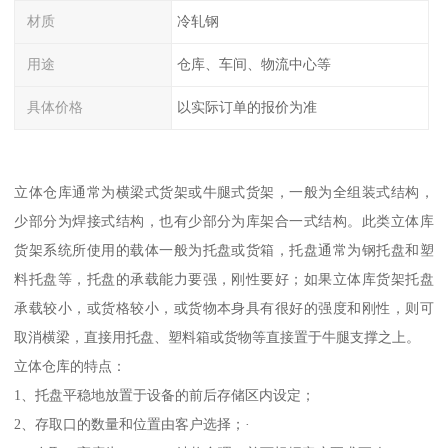
材质
冷轧钢
用途
仓库、车间、物流中心等
具体价格
以实际订单的报价为准
立体仓库通常为横梁式货架或牛腿式货架，一般为全组装式结构，
少部分为焊接式结构，也有少部分为库架合一式结构。此类立体库
货架系统所使用的载体一般为托盘或货箱，托盘通常为钢托盘和塑
料托盘等，托盘的承载能力要强，刚性要好；如果立体库货架托盘
承载较小，或货格较小，或货物本身具有很好的强度和刚性，则可
取消横梁，直接用托盘、塑料箱或货物等直接置于牛腿支撑之上。
立体仓库的特点：
1、托盘平稳地放置于设备的前后存储区内设定；
2、存取口的数量和位置由客户选择；·