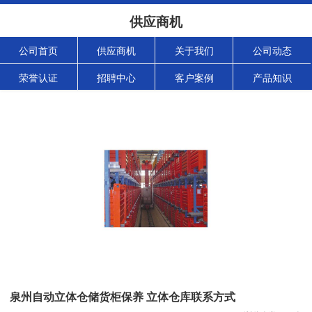
供应商机
公司首页
供应商机
关于我们
公司动态
荣誉认证
招聘中心
客户案例
产品知识
泉州自动立体仓储货柜保养 立体仓库联系方式