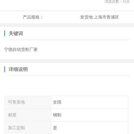
浏览次数：
41
次
产品规格：
发货地:
上海市青浦区
关键词
宁德自动货柜厂家
详细说明
可售卖地
全国
材质
钢制
加工定制
是