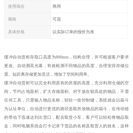
使用场合
商用
规格
可选
具体价格
以实际订单的报价为准
缓冲自动货柜存取口高度为800mm，结构合理，并可根据客户要求
更改。自动测高光幕，有效检测不同物品的高度，合理安排存储位
置。短距离存储更加灵活，增加了空间利用率。
缓冲自动货柜可以完全利用原有的房屋的高度，充分利用仓储的空
间，节约占地面积，扩大存储面积。对于放在较高处的物品，不需
任何工具，只需输入物品名称，轻轻一按控制键，系统就会以箱斗
为认址单位，自动进行更优的路径选取所放物品的箱斗，在传动链
的带动下迅速达到出货口，配合取货小车，客户可以轻松将物品取
走，同时电脑系统会打卡记录下货品的名称及取货人的姓名，这样