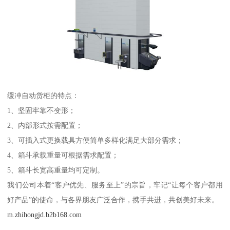
缓冲自动货柜的特点：
1、坚固牢靠不变形；
2、内部形式按需配置；
3、可插入式更换载具方便简单多样化满足大部分需求；
4、箱斗承载重量可根据需求配置；
5、箱斗长宽高重量均可定制。
我们公司本着“客户优先、服务至上”的宗旨，牢记“让每个客户都用
好产品”的使命，与各界朋友广泛合作，携手共进，共创美好未来。
m.zhihongjd.b2b168.com