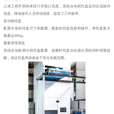
人体工程学原则来设计存取口高度，系统自动把托盘送到合适操作
高度，降低操作人员劳动强度，提高了工作效率。
多功能托盘
配置丰富的托盘尺寸和载重，配套的托盘容器和辅件，单托盘更大
载重达900kg.
重量管理系统
系统自动检测当前托盘载重，超重时托盘自动退出系统同时报警提
醒，保证托盘和设备处于安全负载范围。