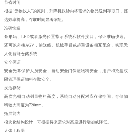
节省时间
根据“货物找人”的原则，升降机数秒内将需求的物品送到存取口，拣
选效率提高，存取时间显著缩短。
准确快速
条形码、LED或者激光位置指示系统和软件接口，保证准确快速。
还可以外接AGV，输送线、机械手臂或起重设备相互配合，实现无
人化智能仓储系统.
安全保证
安全光幕保护人员安全，自动安全门保证物料安全，用户和托盘权
限管理保证物料存取安全。
灵活存储
高度光栅自动测量物料高度，系统自动分配对应存储空间，存储物
料较大高度为720mm。
拓展能力
模块化结构设计，可根据将来需求对高度进行增加或降低。
人体工程学