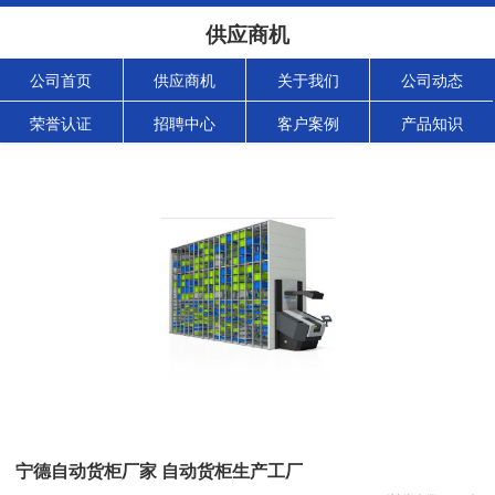
供应商机
公司首页
供应商机
关于我们
公司动态
荣誉认证
招聘中心
客户案例
产品知识
宁德自动货柜厂家 自动货柜生产工厂