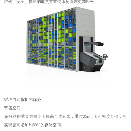
准确、安全、快速的取货方式使库房管理更加轻松。
缓冲自动货柜的优势：
节省空间
充分利用垂直方向空间较高可达20米，通过25mm间距密度存储，可
实现更高增加约80%的存储空间。