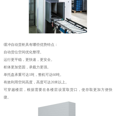
缓冲自动货柜具有哪些优势特点：
自动货位空间优化整理。
运行更平稳，更快速，更安全。
柜体更加坚固，承载力更强。
单托盘承重可达1吨，整机可达60吨。
有效利用空间高度，高度可达20米以上。
可穿越楼层，根据需要在各楼层设置取货口，使存取更加方便快
捷。