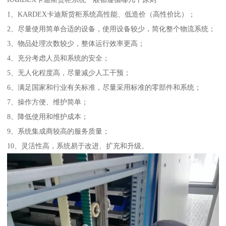
1、KARDEX卡迪斯货柜系统高性能、低造价（高性价比）；
2、尽量使用简单合适的设备，使用设备较少，简化整个物流系统；
3、物品处理次数较少，整体运行效率更高；
4、充分考虑人员和系统的安全；
5、无人化程度高，尽量减少人工干预；
6、满足国家和行业有关标准，尽量采用标准的零部件和系统；
7、操作方便、维护简单；
8、降低使用和维护成本；
9、系统集成商较高的服务质量；
10、灵活性高，系统易于改进、扩充和升级。