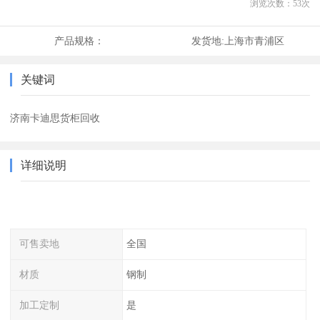
浏览次数：
53
次
产品规格：
发货地:
上海市青浦区
关键词
济南卡迪思货柜回收
详细说明
可售卖地
全国
材质
钢制
加工定制
是