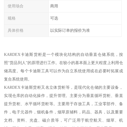
使用场合
商用
规格
可选
具体价格
以实际订单的报价为准
KARDEX卡迪斯货柜是一个模块化结构的自动垂直仓储系统，按
照“货品到人”的原理进行工作。在较小的基本面上更大程度上利用仓
储高度。每个卡迪斯工具可以作为自立系统使用或在必要时拓展成
复合系统使用。
KARDEX卡迪斯货柜又名立体货柜等，是现代化仓储的主要设备，
实现仓库的自动化操作，提升管理。主要分为垂直循环货柜、垂直
提升货柜、水平循环货柜等。主要用于存放工具，工业零部件、备
件，电子元器件，烟机备件，烟草原辅料，药品、器具，以及重要
文档、资料、光盘、磁介质等，可广泛用于航空航天、烟草、机