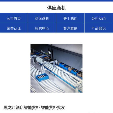
供应商机
公司首页
供应商机
关于我们
公司动态
荣誉认证
招聘中心
客户案例
产品知识
黑龙江酒店智能货柜 智能货柜批发