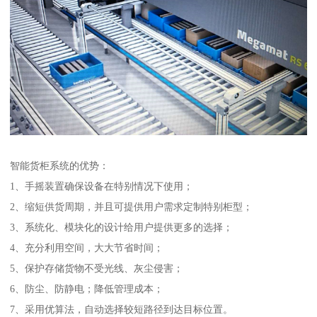
智能货柜系统的优势：
1、手摇装置确保设备在特别情况下使用；
2、缩短供货周期，并且可提供用户需求定制特别柜型；
3、系统化、模块化的设计给用户提供更多的选择；
4、充分利用空间，大大节省时间；
5、保护存储货物不受光线、灰尘侵害；
6、防尘、防静电；降低管理成本；
7、采用优算法，自动选择较短路径到达目标位置。