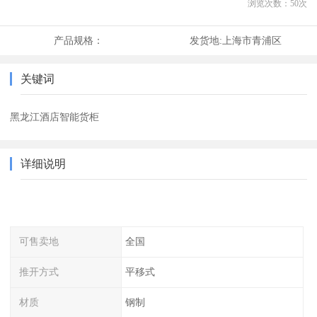
浏览次数：
50
次
产品规格：
发货地:
上海市青浦区
关键词
黑龙江酒店智能货柜
详细说明
可售卖地
全国
推开方式
平移式
材质
钢制