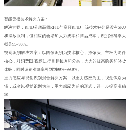
智能货柜技术解决方案：
解决方案：RFID分超高频RFID与高频RFID，该技术好处是没有SKU
和摆放限制，但相应的会增加人力成本和商品成本，识别准确率大
概是95~98%。
视觉识别解决方案：以图像识别为技术核心，摄像头、主板为硬件
核心，对消费图/视频进行目标检测和分类，大大的提高购买和补货
体验，同时识别准确率可到到99%~99.9%。
重力感应与视觉识别混合解决方案：以重力感应为主，视觉识别为
辅，或者以视觉识别为主，重力感应为辅的形式，进一步提高准确
率。