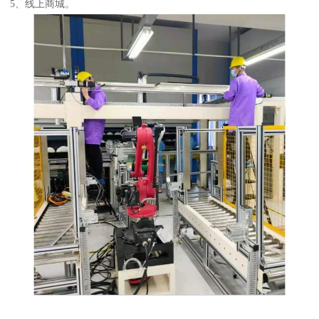
5、线上商城。