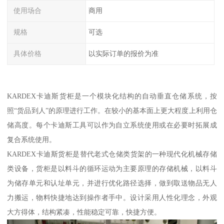
使用场合
商用
规格
可选
具体价格
以实际订单的报价为准
KARDEX卡迪斯货柜是一个模块化结构的自动垂直仓储系统，按
照“货品到人”的原理进行工作。在较小的基本面上更大程度上利用仓
储高度。每个卡迪斯工具可以作为自立系统使用或在必要时拓展成
复合系统使用。
KARDEX卡迪斯货柜是替代老式仓储类货架的一种现代化机械存储
类设备，货柜是以料斗的循环运动为主要原理的存储机械，以料斗
为储存单元和认址单元，并进行优化路径选择，做到取送物品无人
力搬运，物料快捷地达到操作者手中。设计采用人性化理念，外观
大方得体，结构紧凑，性能稳定可靠，快捷方便。