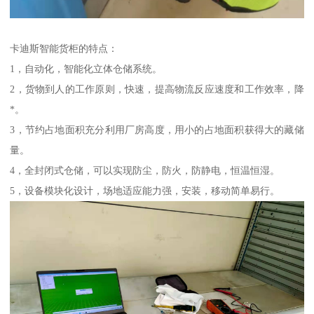
卡迪斯智能货柜的特点：
1，自动化，智能化立体仓储系统。
2，货物到人的工作原则，快速，提高物流反应速度和工作效率，降
*。
3，节约占地面积充分利用厂房高度，用小的占地面积获得大的藏储
量。
4，全封闭式仓储，可以实现防尘，防火，防静电，恒温恒湿。
5，设备模块化设计，场地适应能力强，安装，移动简单易行。