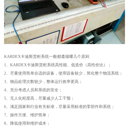
KARDEX卡迪斯货柜系统一般都遵循哪几个原则
1、KARDEX卡迪斯货柜系统高性能、低造价（高性价比）；
2、尽量使用简单合适的设备，使用设备较少，简化整个物流系统；
3、物品处理次数较少，整体运行效率更高；
4、充分考虑人员和系统的安全；
5、无人化程度高，尽量减少人工干预；
6、满足国家和行业有关标准，尽量采用标准的零部件和系统；
7、操作方便、维护简单；
8、降低使用和维护成本；