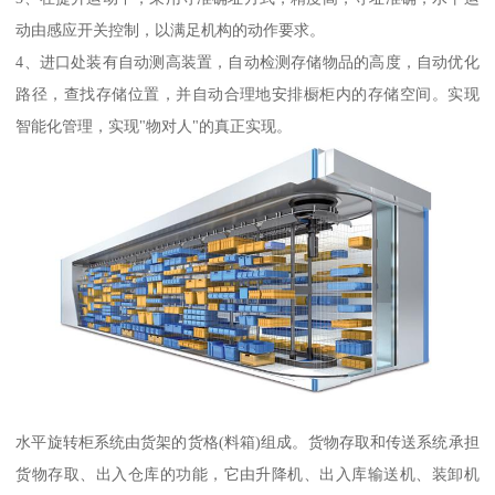
动由感应开关控制，以满足机构的动作要求。
4、进口处装有自动测高装置，自动检测存储物品的高度，自动优化
路径，查找存储位置，并自动合理地安排橱柜内的存储空间。实现
智能化管理，实现"物对人"的真正实现。
水平旋转柜系统由货架的货格(料箱)组成。货物存取和传送系统承担
货物存取、出入仓库的功能，它由升降机、出入库输送机、装卸机