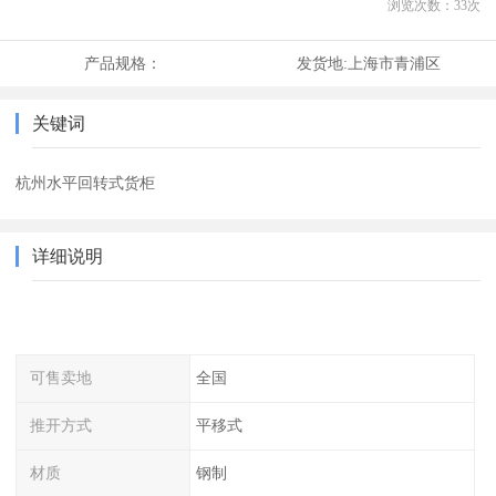
浏览次数：
33
次
产品规格：
发货地:
上海市青浦区
关键词
杭州水平回转式货柜
详细说明
可售卖地
全国
推开方式
平移式
材质
钢制