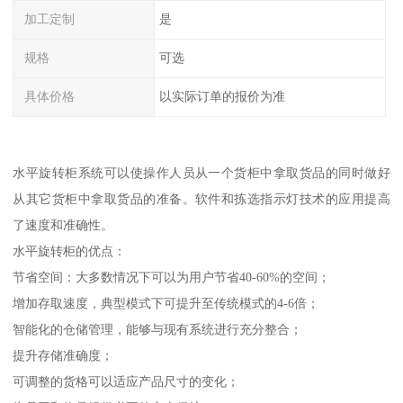
加工定制
是
规格
可选
具体价格
以实际订单的报价为准
水平旋转柜系统可以使操作人员从一个货柜中拿取货品的同时做好
从其它货柜中拿取货品的准备。软件和拣选指示灯技术的应用提高
了速度和准确性。
水平旋转柜的优点：
节省空间：大多数情况下可以为用户节省40-60%的空间；
增加存取速度，典型模式下可提升至传统模式的4-6倍；
智能化的仓储管理，能够与现有系统进行充分整合；
提升存储准确度；
可调整的货格可以适应产品尺寸的变化；