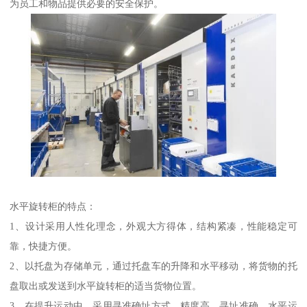
为员工和物品提供必要的安全保护。
水平旋转柜的特点：
1、设计采用人性化理念，外观大方得体，结构紧凑，性能稳定可
靠，快捷方便。
2、以托盘为存储单元，通过托盘车的升降和水平移动，将货物的托
盘取出或发送到水平旋转柜的适当货物位置。
3、在提升运动中，采用寻准确址方式，精度高，寻址准确，水平运