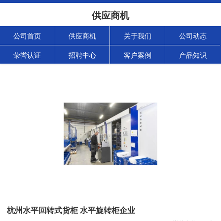
供应商机
公司首页
供应商机
关于我们
公司动态
荣誉认证
招聘中心
客户案例
产品知识
杭州水平回转式货柜 水平旋转柜企业