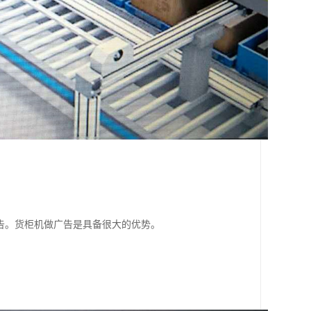
广告。货柜机做广告是具备很大的优势。