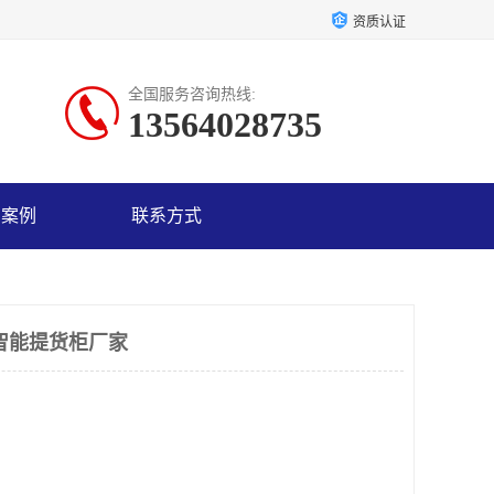
资质认证
全国服务咨询热线:
13564028735
户案例
联系方式
智能提货柜厂家