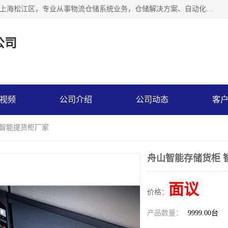
联系热线：* 上海秩宏机电设备有限公司成立于2013年，位于上海松江区，专业从事物流仓储系统业务，仓储解决方案、自动化仓储设备、自动货柜、立体货柜等。
公司
视频
公司介绍
公司动态
客
 智能提货柜厂家
舟山智能存储货柜 
面议
价格：
产品数量：
9999.00台