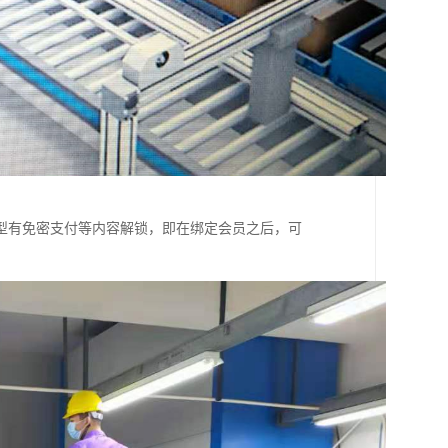
型有免密支付等内容解锁，即在绑定会员之后，可