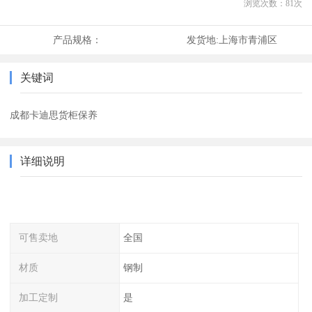
浏览次数：
81
次
产品规格：
发货地:
上海市青浦区
关键词
成都卡迪思货柜保养
详细说明
可售卖地
全国
材质
钢制
加工定制
是