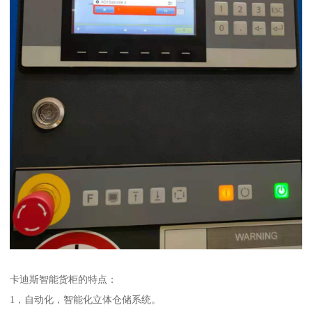
卡迪斯智能货柜的特点：
1，自动化，智能化立体仓储系统。