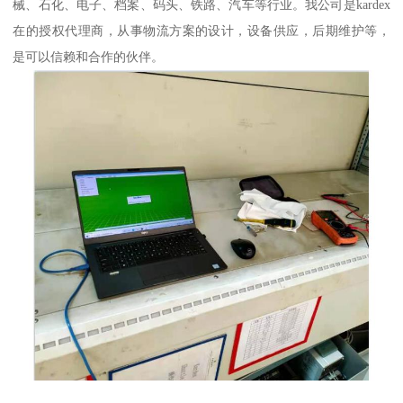
械、石化、电子、档案、码头、铁路、汽车等行业。我公司是kardex
在的授权代理商，从事物流方案的设计，设备供应，后期维护等，
是可以信赖和合作的伙伴。