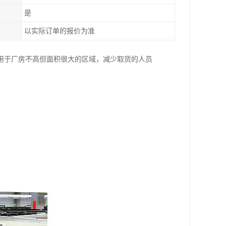
是
以实际订单的报价为准
用于厂房不高但面积很大的区域，减少取货的人员