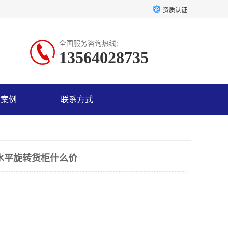
资质认证
全国服务咨询热线:
13564028735
户案例
联系方式
水平旋转货柜什么价