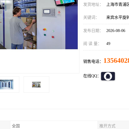
发货地址：
上海市青浦
关键词：
来宾水平旋
发布日期：
2026-08-06
阅 读 量：
49
1356402
销售电话：
在线QQ：
全国
推开方式