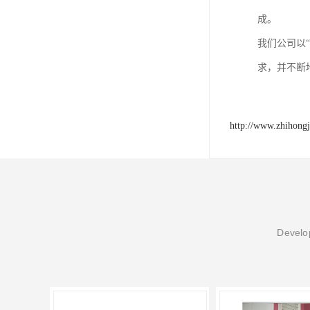
成。
我们公司以
求，并不断
http://www.zhihong
Develop