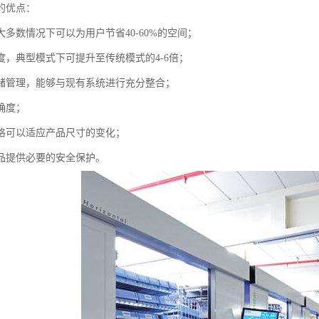
的优点：
多数情况下可以为用户节省40-60%的空间；
度，典型模式下可提升至传统模式的4-6倍；
储管理，能够与现有系统进行充分整合；
确度；
格可以适应产品尺寸的变化；
品提供必要的安全保护。