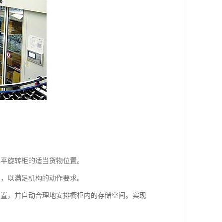
水平旋转柜的适当货物位置。
制，以满足机构的动作要求。
位置，并自动合理地安排橱柜内的存储空间。实现