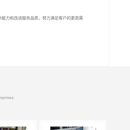
新能力和改进服务品质，努力满足客户的更高需
erprises