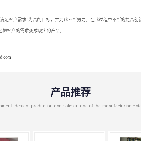
“满足客户需求”为高的目标，并为此不断努力。在此过程中不断的提高创
地把客户的需求变成现实的产品。
jd.com
产品推荐
ment, design, production and sales in one of the manufacturing ent