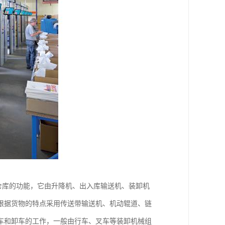
仓库的功能，它由升降机、出入库输送机、装卸机
根据货物的特点采用传送带输送机、机动辊道、链
车和卸车的工作，一般由行车、叉车等装卸机械组