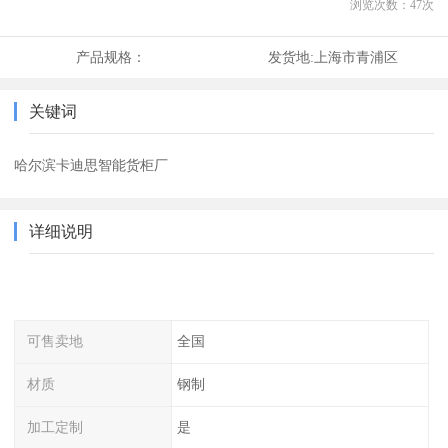
浏览次数：
47
次
产品规格：
发货地:
上海市青浦区
关键词
哈尔滨卡迪思智能货柜厂
详细说明
可售卖地
全国
材质
钢制
加工定制
是