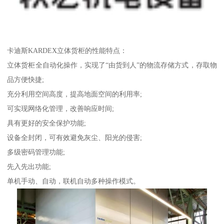
卡迪斯KARDEX立体货柜的性能特点：
立体货柜全自动化操作，实现了“由货到人”的物流存储方式，存取物
品方便快捷;
充分利用空间高度，提高地面空间的利用率;
可实现网络化管理，改善响应时间;
具有更好的安全保护功能;
设备全封闭，可有效避免灰尘、阳光的侵害;
多级密码管理功能;
先入先出功能;
单机手动、自动，联机自动多种操作模式。