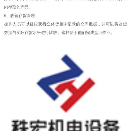
内存取的产品。
6、改善存货管理
操作人员可以轻松获得立体货柜中记录的仓库数据，并可以将这些
数据与实际存货水平进行比较。这样便于他们完成盘点作业。