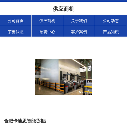
供应商机
公司首页
供应商机
关于我们
公司动态
荣誉认证
招聘中心
客户案例
产品知识
合肥卡迪思智能货柜厂