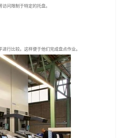
将访问限制于特定的托盘。
平进行比较。这样便于他们完成盘点作业。