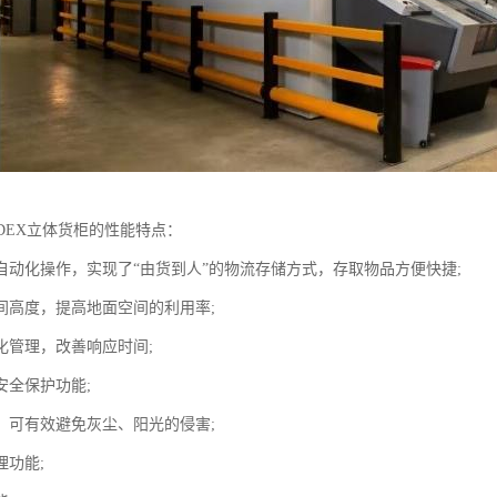
DEX立体货柜的性能特点：
自动化操作，实现了“由货到人”的物流存储方式，存取物品方便快捷;
间高度，提高地面空间的利用率;
化管理，改善响应时间;
安全保护功能;
，可有效避免灰尘、阳光的侵害;
理功能;