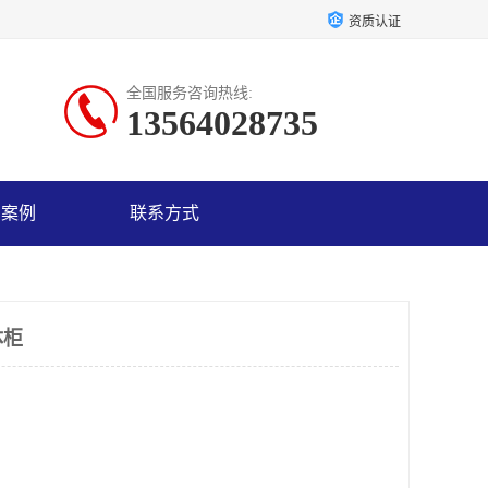
资质认证
全国服务咨询热线:
13564028735
户案例
联系方式
体柜