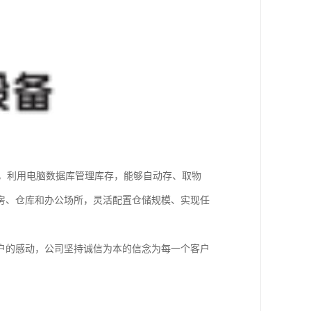
料，利用电脑数据库管理库存，能够自动存、取物
房、仓库和办公场所，灵活配置仓储规模、实现任
户的感动，公司坚持诚信为本的信念为每一个客户