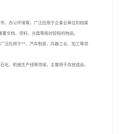
超市、办公环境等，广泛应用于企事业单位的档案
重要文档、资料、光盘等相对较轻的物品。
广泛应用于**、汽车制造、兵器工业、加工等领
、石化、机械生产线等领域，主要用于存放成品、