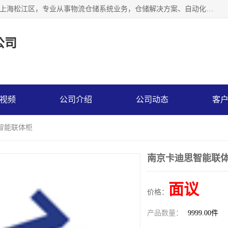
联系热线：* 上海秩宏机电设备有限公司成立于2013年，位于上海松江区，专业从事物流仓储系统业务，仓储解决方案、自动化仓储设备、自动货柜、立体货柜等。
公司
视频
公司介绍
公司动态
客
智能联体柜
南京卡迪思智能联
面议
价格：
产品数量：
9999.00件