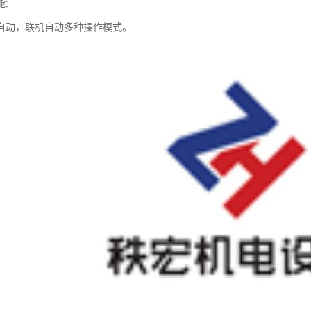
;
自动，联机自动多种操作模式。