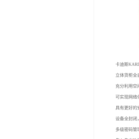
卡迪斯KAR
立体货柜全
充分利用空
可实现网络
具有更好的
设备全封闭
多级密码管